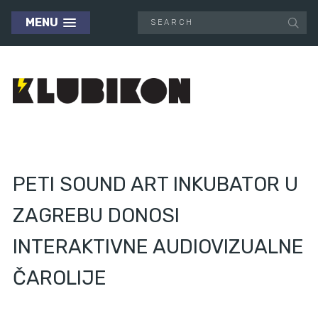
MENU
PETI SOUND ART INKUBATOR U
ZAGREBU DONOSI
INTERAKTIVNE AUDIOVIZUALNE
ČAROLIJE