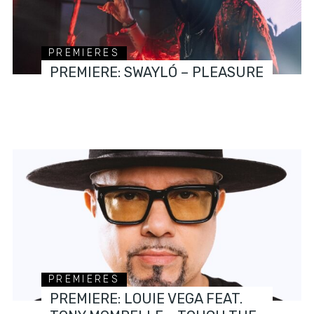
PREMIERES
PREMIERE: SWAYLÓ – PLEASURE
PREMIERES
PREMIERE: LOUIE VEGA FEAT.