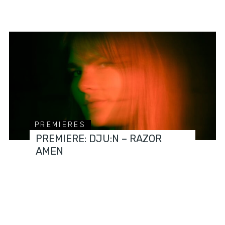
PREMIERES
PREMIERE: DJU:N – RAZOR
AMEN