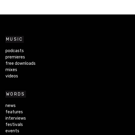
MUSIC
podcasts
premieres
free downloads
mixes
videos
WORDS
news
features
interviews
festivals
events