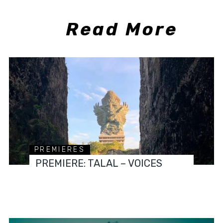
Read More
PREMIERES
PREMIERE: TALAL – VOICES