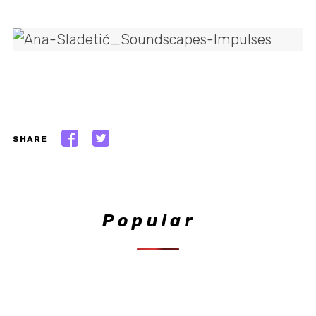
SHARE
Popular