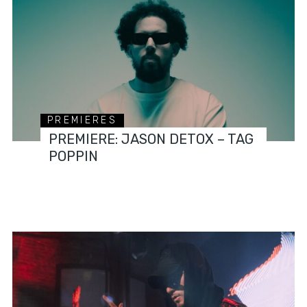
PREMIERES
PREMIERE: JASON DETOX – TAG
POPPIN