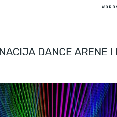
WORD
NACIJA DANCE ARENE I 