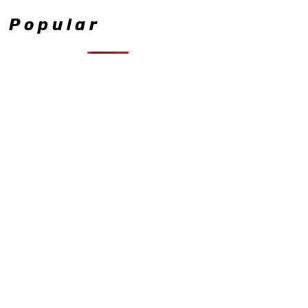
Popular