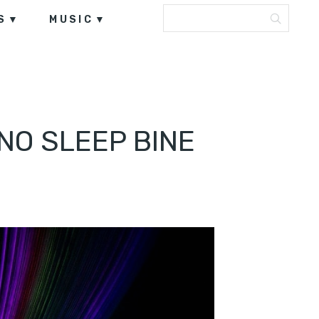
S
MUSIC
NO SLEEP BINE