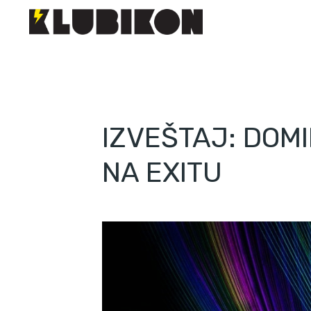
IZVEŠTAJ: DOMI
NA EXITU