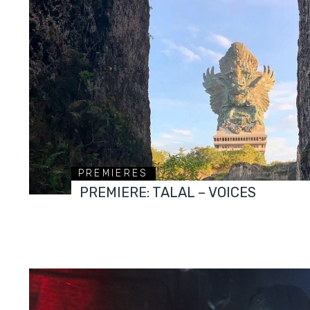
PREMIERES
PREMIERE: TALAL – VOICES