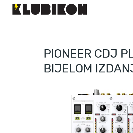
PIONEER CDJ PL
BIJELOM IZDAN