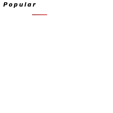
Popular