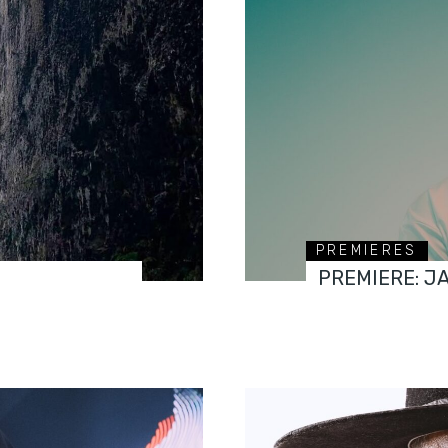
PREMIERES
PREMIERE: J