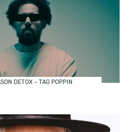
ASON DETOX – TAG POPPIN