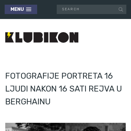
MENU
FOTOGRAFIJE PORTRETA 16
LJUDI NAKON 16 SATI REJVA U
BERGHAINU