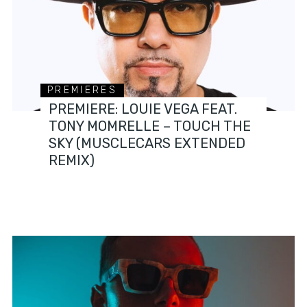
PREMIERES
PREMIERE: LOUIE VEGA FEAT.
TONY MOMRELLE – TOUCH THE
SKY (MUSCLECARS EXTENDED
REMIX)