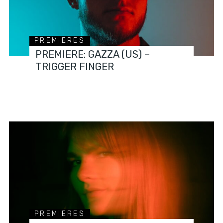
PREMIERES
PREMIERE: GAZZA (US) –
TRIGGER FINGER
PREMIERES