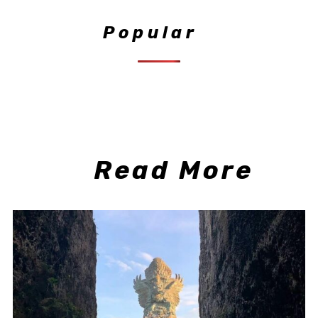
Popular
Read More