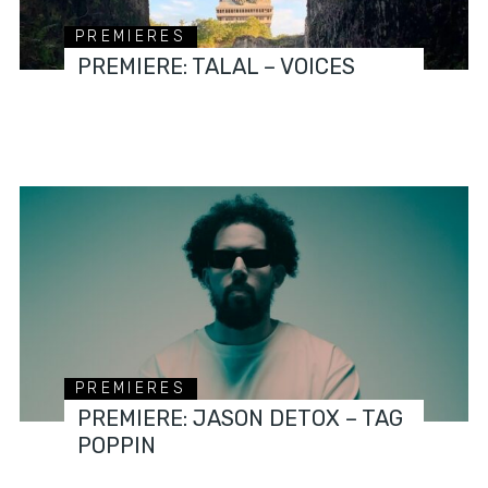
PREMIERES
PREMIERE: TALAL – VOICES
PREMIERES
PREMIERE: JASON DETOX – TAG
POPPIN