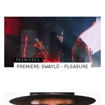
PREMIERES
PREMIERE: SWAYLÓ – PLEASURE