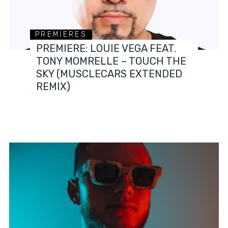
PREMIERES
PREMIERE: LOUIE VEGA FEAT.
TONY MOMRELLE – TOUCH THE
SKY (MUSCLECARS EXTENDED
REMIX)