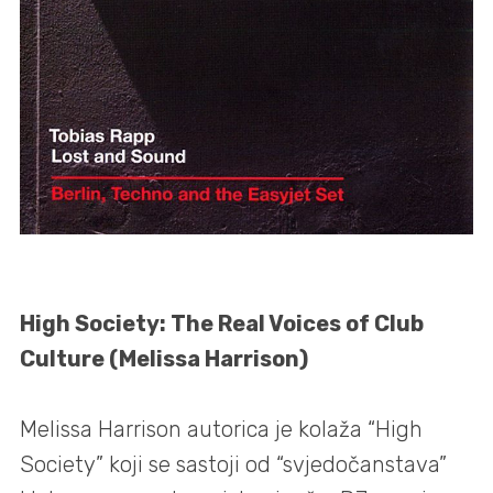
High Society: The Real Voices of Club
Culture (Melissa Harrison)
Melissa Harrison autorica je kolaža “High
Society” koji se sastoji od “svjedočanstava”