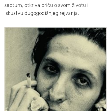
septum, otkriva priču o svom životu i
iskustvu dugogodišnjeg rejvanja.