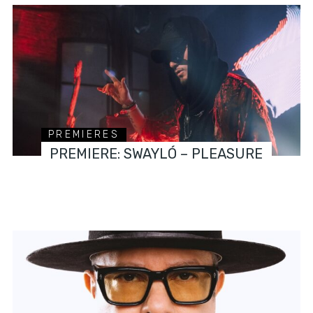
PREMIERES
PREMIERE: SWAYLÓ – PLEASURE