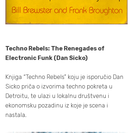
Techno Rebels: The Renegades of
Electronic Funk (Dan Sicko)
Knjiga “Techno Rebels” koju je isporučio Dan
Sicko priča o izvorima techno pokreta u
Detroitu, te ulazi u lokalnu društvenu i
ekonomsku pozadinu iz koje je scena i
nastala.