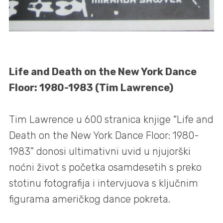
Life and Death on the New York Dance
Floor: 1980-1983 (Tim Lawrence)
Tim Lawrence u 600 stranica knjige “Life and
Death on the New York Dance Floor: 1980-
1983” donosi ultimativni uvid u njujorški
noćni život s početka osamdesetih s preko
stotinu fotografija i intervjuova s ključnim
figurama američkog dance pokreta.