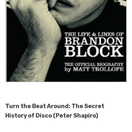
Turn the Beat Around: The Secret
History of Disco (Peter Shapiro)