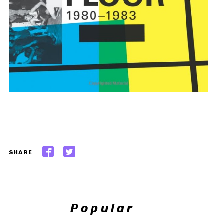
SHARE
Popular