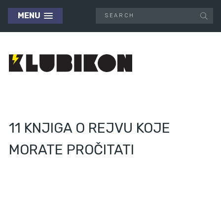
MENU
11 KNJIGA O REJVU KOJE
MORATE PROČITATI