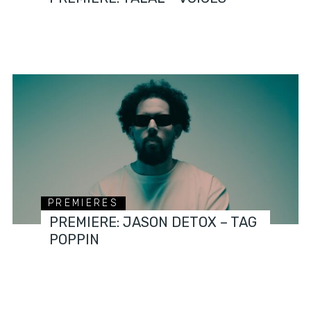
PREMIERES
PREMIERE: JASON DETOX – TAG
POPPIN