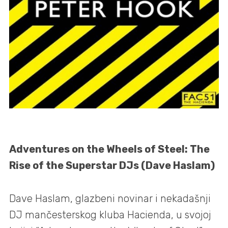
Adventures on the Wheels of Steel: The
Rise of the Superstar DJs (Dave Haslam)
Dave Haslam, glazbeni novinar i nekadašnji
DJ mančesterskog kluba Hacienda, u svojoj