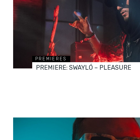
PREMIERES
PREMIERE: SWAYLÓ – PLEASURE