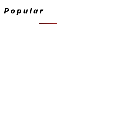
Popular