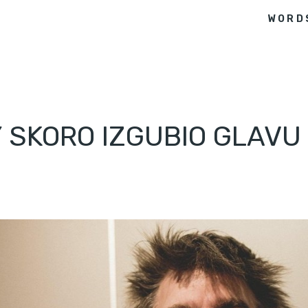
WORD
SKORO IZGUBIO GLAVU