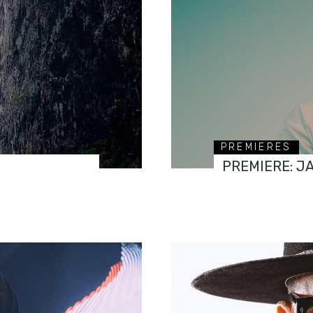
PREMIERES
PREMIERE: J