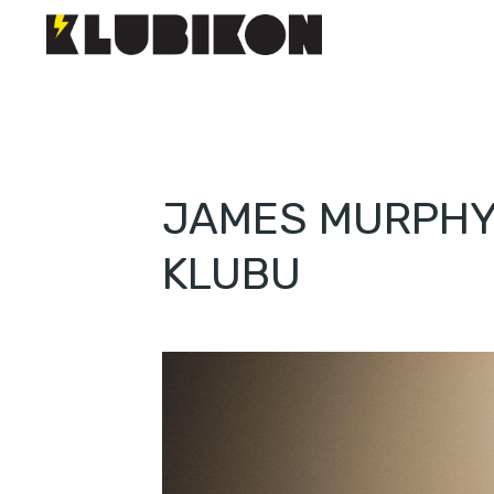
JAMES MURPHY 
KLUBU