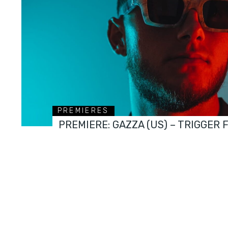
PREMIERES
PREMIERE: GAZZA (US) – TRIGGER 