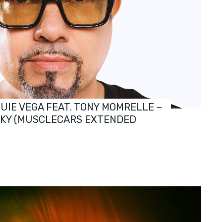
OUIE VEGA FEAT. TONY MOMRELLE –
SKY (MUSCLECARS EXTENDED