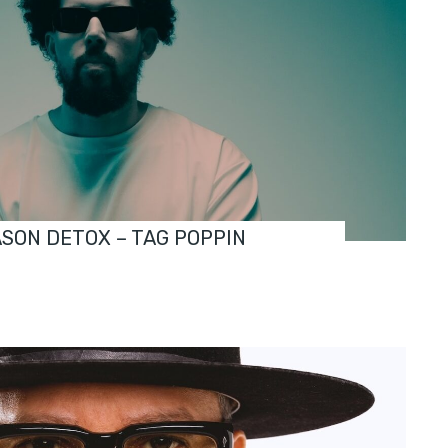
ASON DETOX – TAG POPPIN