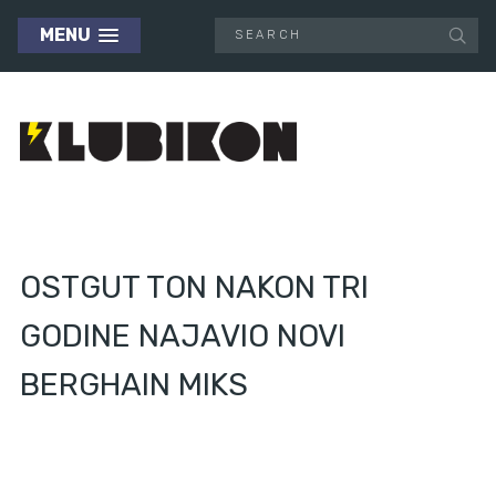
MENU
OSTGUT TON NAKON TRI
GODINE NAJAVIO NOVI
BERGHAIN MIKS