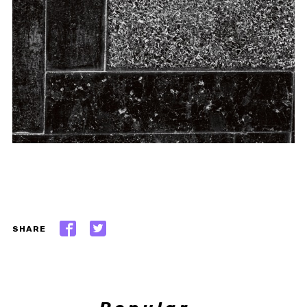
SHARE