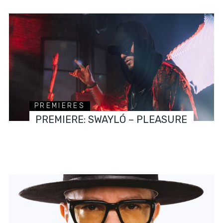
PREMIERES
PREMIERE: SWAYLÓ – PLEASURE