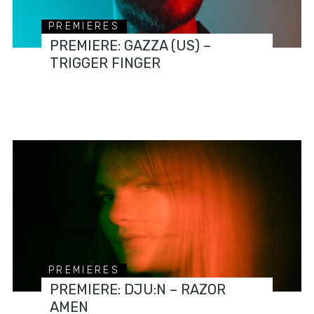
PREMIERES
PREMIERE: GAZZA (US) –
TRIGGER FINGER
PREMIERES
PREMIERE: DJU:N – RAZOR
AMEN