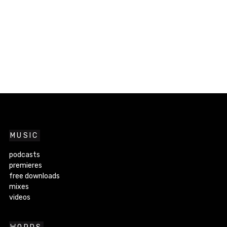
MUSIC
podcasts
premieres
free downloads
mixes
videos