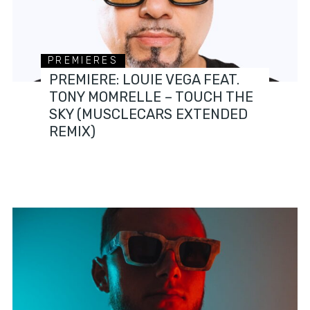
PREMIERES
PREMIERE: LOUIE VEGA FEAT.
TONY MOMRELLE – TOUCH THE
SKY (MUSCLECARS EXTENDED
REMIX)