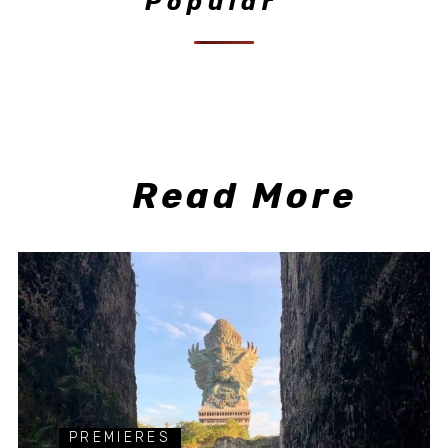
Popular
Read More
PREMIERES