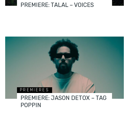
PREMIERE: TALAL – VOICES
PREMIERES
PREMIERE: JASON DETOX – TAG
POPPIN