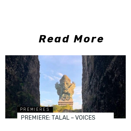
Read More
PREMIERES
PREMIERE: TALAL – VOICES