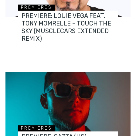
PREMIERES
PREMIERE: LOUIE VEGA FEAT.
TONY MOMRELLE – TOUCH THE
SKY (MUSCLECARS EXTENDED
REMIX)
PREMIERES