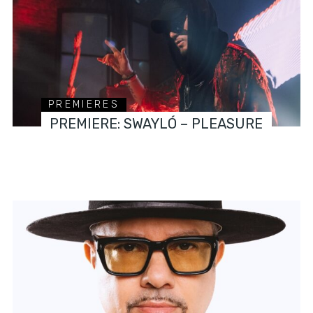
PREMIERES
PREMIERE: SWAYLÓ – PLEASURE