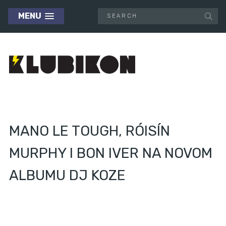
MENU
MANO LE TOUGH, RÓISÍN
MURPHY I BON IVER NA NOVOM
ALBUMU DJ KOZE