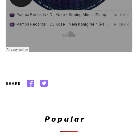
SHARE
Popular