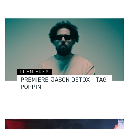
PREMIERES
PREMIERE: JASON DETOX – TAG
POPPIN