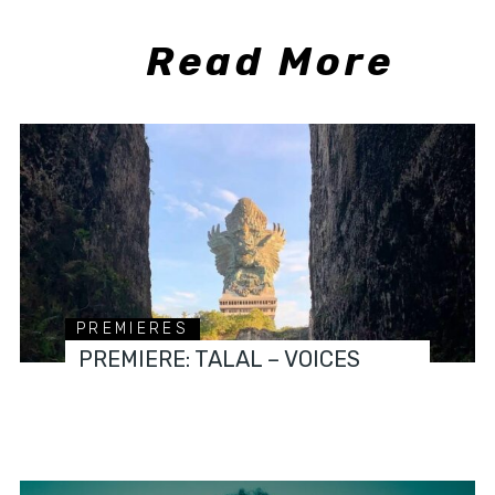
Read More
PREMIERES
PREMIERE: TALAL – VOICES