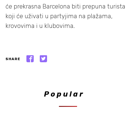
će prekrasna Barcelona biti prepuna turista
koji će uživati u partyjima na plažama,
krovovima i u klubovima.
SHARE
Popular