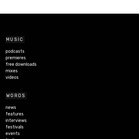
MUSIC
podcasts
premieres
free downloads
mixes
videos
WORDS
news
features
interviews
festivals
events