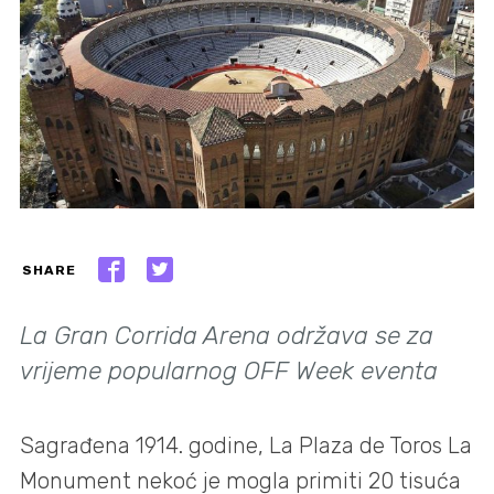
SHARE
La Gran Corrida Arena održava se za
vrijeme popularnog OFF Week eventa
Sagrađena 1914. godine, La Plaza de Toros La
Monument nekoć je mogla primiti 20 tisuća