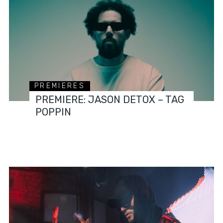
PREMIERES
PREMIERE: JASON DETOX – TAG
POPPIN