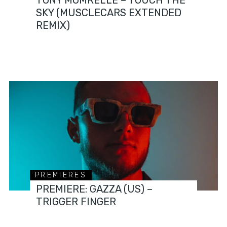
SKY (MUSCLECARS EXTENDED
REMIX)
PREMIERES
PREMIERE: GAZZA (US) –
TRIGGER FINGER