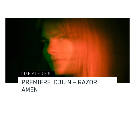
PREMIERES
PREMIERE: DJU:N – RAZOR
AMEN