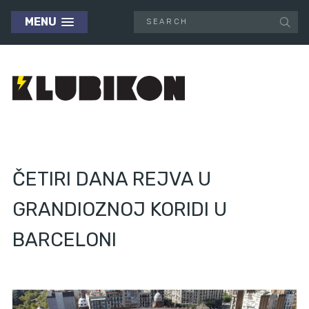
MENU
ČETIRI DANA REJVA U
GRANDIOZNOJ KORIDI U
BARCELONI