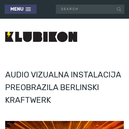
MENU
AUDIO VIZUALNA INSTALACIJA
PREOBRAZILA BERLINSKI
KRAFTWERK