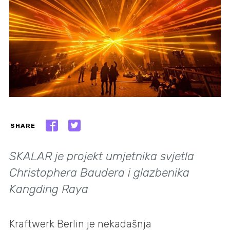
SHARE
SKALAR je projekt umjetnika svjetla
Christophera Baudera i glazbenika
Kangding Raya
Kraftwerk Berlin je nekadašnja