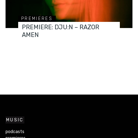
PREMIERES
PREMIERE: DJU:N – RAZOR
AMEN
MUSIC
podcasts