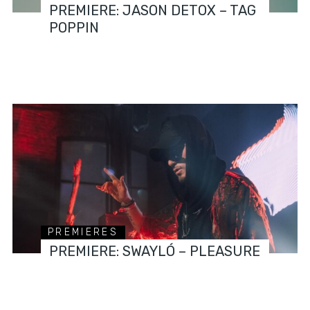
PREMIERE: JASON DETOX – TAG
POPPIN
PREMIERES
PREMIERE: SWAYLÓ – PLEASURE