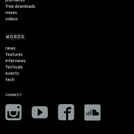
premieres
free downloads
mixes
videos
WORDS
news
features
interviews
festivals
events
tech
CONNECT