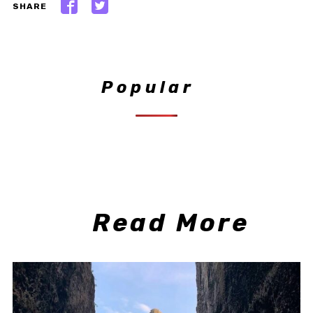
SHARE
Popular
Read More