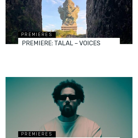
PREMIERES
PREMIERE: TALAL – VOICES
PREMIERES