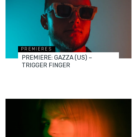
PREMIERES
PREMIERE: GAZZA (US) –
TRIGGER FINGER