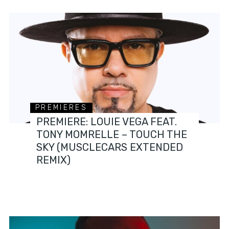
PREMIERES
PREMIERE: LOUIE VEGA FEAT.
TONY MOMRELLE – TOUCH THE
SKY (MUSCLECARS EXTENDED
REMIX)