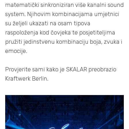
matematički sinkroniziran više kanalni sound
system. Njihovim kombinacijama umjetnici
su željeli ukazati na osam tipova
raspoloženja kod čovjeka te posjetiteljima
pružiti jedinstvenu kombinaciju boja, zvuka i
emocije.
Provjerite sami kako je SKALAR preobrazio
Kraftwerk Berlin.