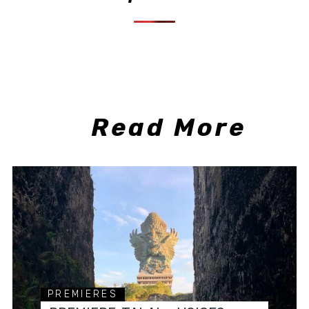
Read More
PREMIERES