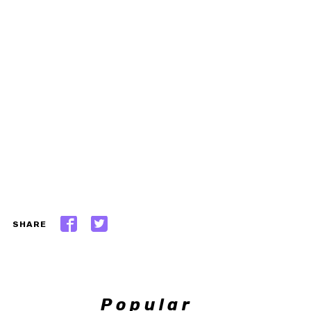
SHARE
Popular