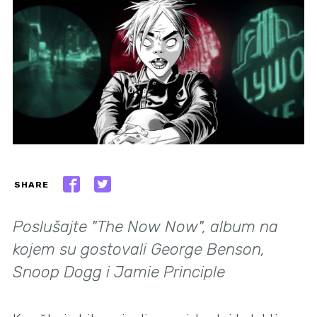
SHARE
Poslušajte "The Now Now", album na
kojem su gostovali George Benson,
Snoop Dogg i Jamie Principle