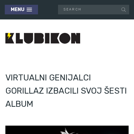
MENU
VIRTUALNI GENIJALCI
GORILLAZ IZBACILI SVOJ ŠESTI
ALBUM