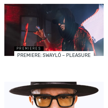
PREMIERES
PREMIERE: SWAYLÓ – PLEASURE