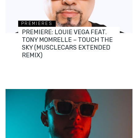
PREMIERES
PREMIERE: LOUIE VEGA FEAT.
TONY MOMRELLE – TOUCH THE
SKY (MUSCLECARS EXTENDED
REMIX)