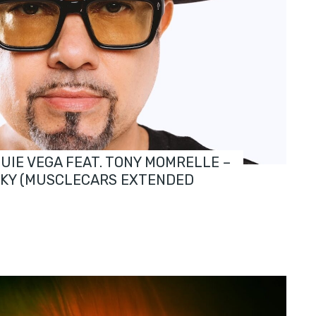
OUIE VEGA FEAT. TONY MOMRELLE –
SKY (MUSCLECARS EXTENDED