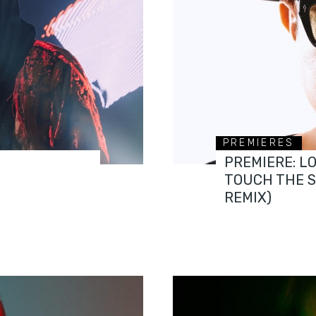
PREMIERES
PREMIERE: L
TOUCH THE 
REMIX)