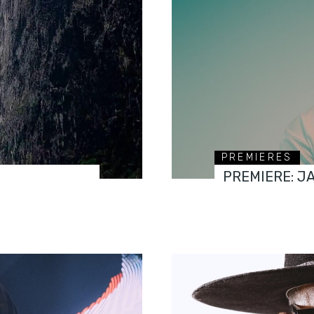
PREMIERES
PREMIERE: J