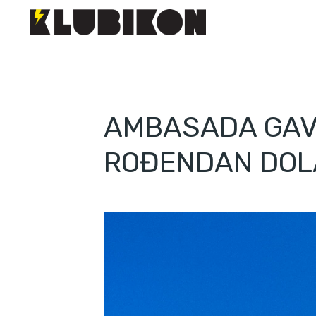
AMBASADA GAVI
ROĐENDAN DOLA