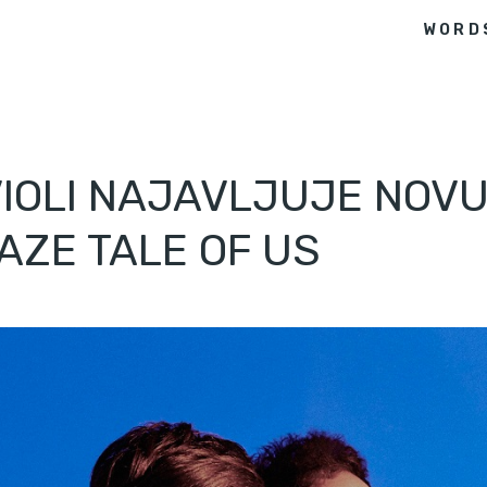
WORD
OLI NAJAVLJUJE NOVU 
ZE TALE OF US