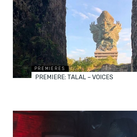
PREMIERES
PREMIERE: TALAL – VOICES