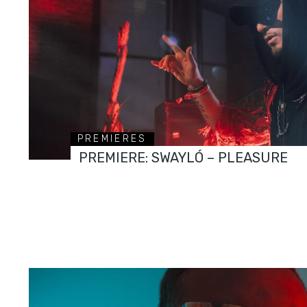
PREMIERES
PREMIERE: SWAYLÓ – PLEASURE