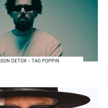
ASON DETOX – TAG POPPIN