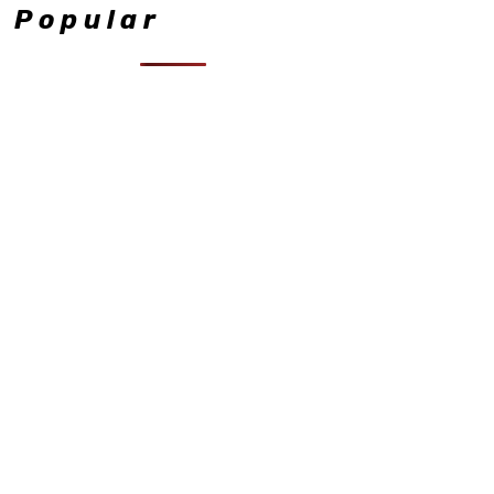
Popular