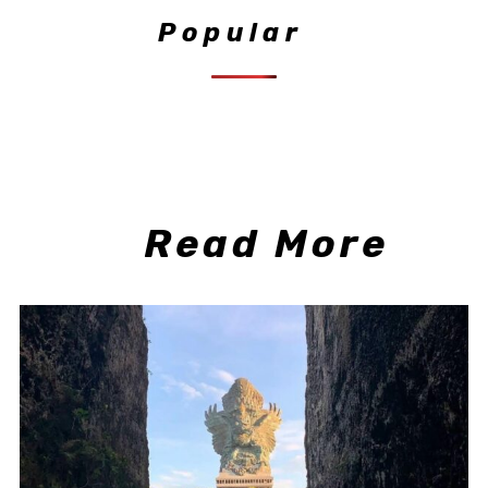
Popular
Read More