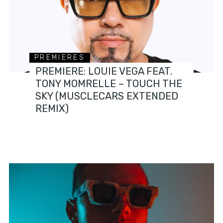
PREMIERES
PREMIERE: LOUIE VEGA FEAT.
TONY MOMRELLE – TOUCH THE
SKY (MUSCLECARS EXTENDED
REMIX)