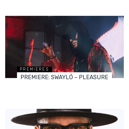
PREMIERES
PREMIERE: SWAYLÓ – PLEASURE