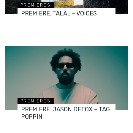
PREMIERES
PREMIERE: TALAL – VOICES
PREMIERES
PREMIERE: JASON DETOX – TAG
POPPIN