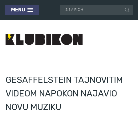
MENU
GESAFFELSTEIN TAJNOVITIM
VIDEOM NAPOKON NAJAVIO
NOVU MUZIKU