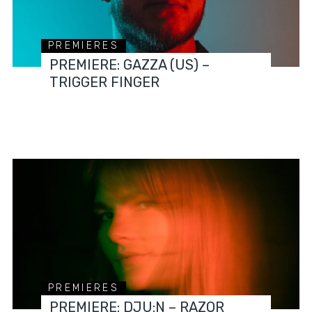
PREMIERES
PREMIERE: GAZZA (US) –
TRIGGER FINGER
PREMIERES
PREMIERE: DJU:N – RAZOR