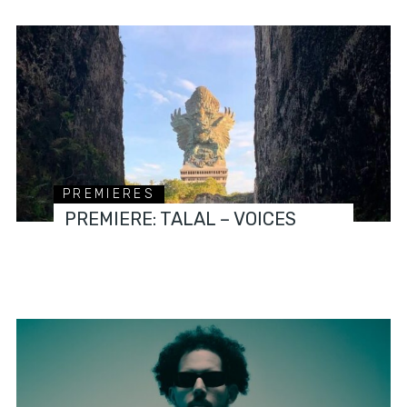
PREMIERES
PREMIERE: TALAL – VOICES