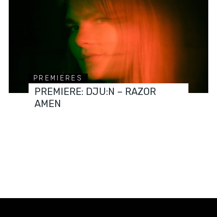
PREMIERES
PREMIERE: DJU:N – RAZOR
AMEN