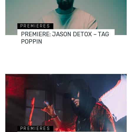
PREMIERES
PREMIERE: JASON DETOX – TAG
POPPIN
PREMIERES