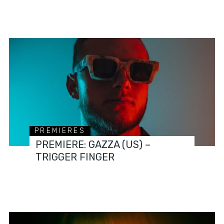
PREMIERES
PREMIERE: GAZZA (US) –
TRIGGER FINGER