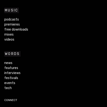
MUSIC
podcasts
premieres
free downloads
mixes
videos
WORDS
news
features
interviews
festivals
events
tech
CONNECT