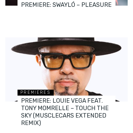
PREMIERE: SWAYLÓ – PLEASURE
PREMIERES
PREMIERE: LOUIE VEGA FEAT.
TONY MOMRELLE – TOUCH THE
SKY (MUSCLECARS EXTENDED
REMIX)