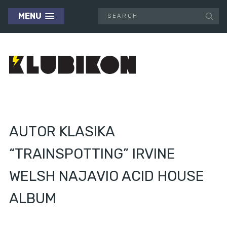
MENU
AUTOR KLASIKA
“TRAINSPOTTING” IRVINE
WELSH NAJAVIO ACID HOUSE
ALBUM