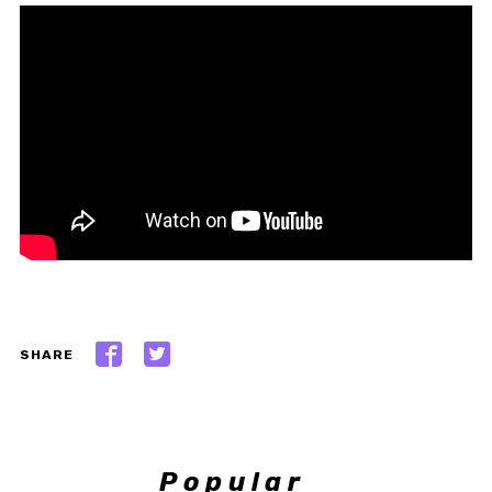
SHARE
Popular