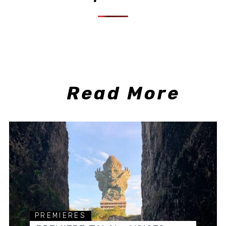
Read More
PREMIERES