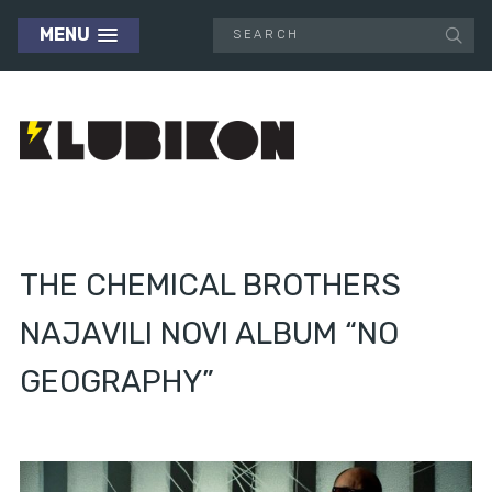
MENU
THE CHEMICAL BROTHERS
NAJAVILI NOVI ALBUM “NO
GEOGRAPHY”