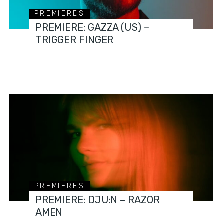
PREMIERES
PREMIERE: GAZZA (US) –
TRIGGER FINGER
PREMIERES
PREMIERE: DJU:N – RAZOR
AMEN