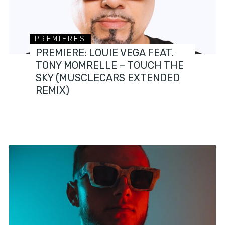
PREMIERES
PREMIERE: LOUIE VEGA FEAT.
TONY MOMRELLE – TOUCH THE
SKY (MUSCLECARS EXTENDED
REMIX)