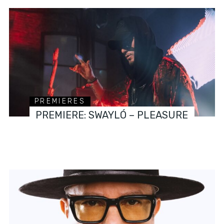
PREMIERES
PREMIERE: SWAYLÓ – PLEASURE