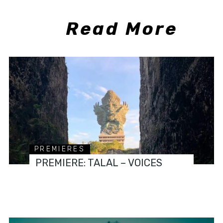
Read More
PREMIERES
PREMIERE: TALAL – VOICES