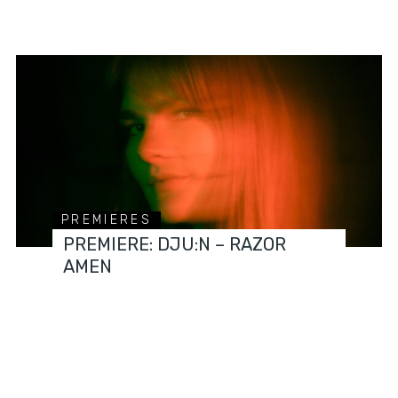
PREMIERES
PREMIERE: DJU:N – RAZOR
AMEN