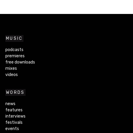
MUSIC
podcasts
premieres
free downloads
mixes
videos
WORDS
news
features
interviews
festivals
events