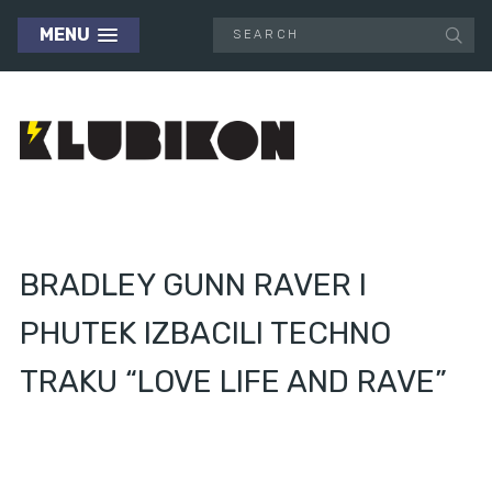
MENU
BRADLEY GUNN RAVER I
PHUTEK IZBACILI TECHNO
TRAKU “LOVE LIFE AND RAVE”