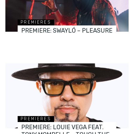
PREMIERES
PREMIERE: SWAYLÓ – PLEASURE
PREMIERES
PREMIERE: LOUIE VEGA FEAT.