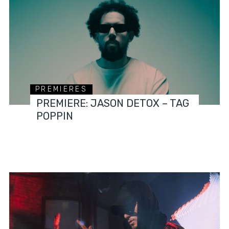
PREMIERES
PREMIERE: JASON DETOX – TAG
POPPIN