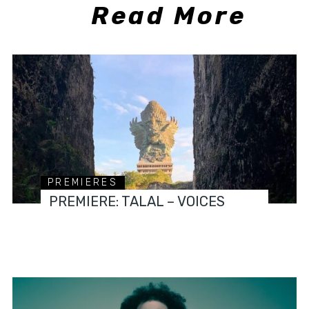
Read More
PREMIERES
PREMIERE: TALAL – VOICES