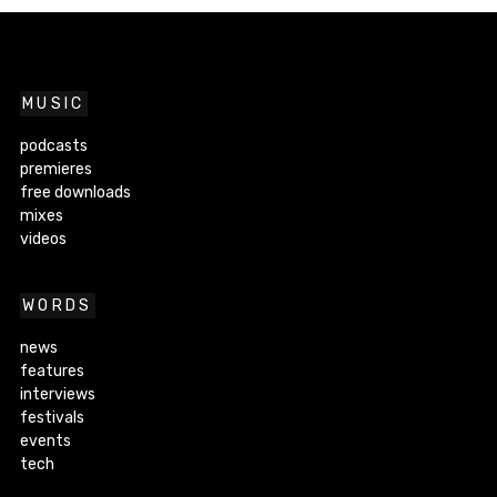
MUSIC
podcasts
premieres
free downloads
mixes
videos
WORDS
news
features
interviews
festivals
events
tech