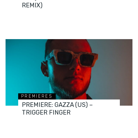
REMIX)
PREMIERES
PREMIERE: GAZZA (US) –
TRIGGER FINGER