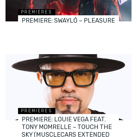
PREMIERES
PREMIERE: SWAYLÓ – PLEASURE
PREMIERES
PREMIERE: LOUIE VEGA FEAT.
TONY MOMRELLE – TOUCH THE
SKY (MUSCLECARS EXTENDED