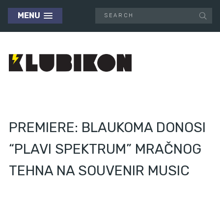
MENU
PREMIERE: BLAUKOMA DONOSI
“PLAVI SPEKTRUM” MRAČNOG
TEHNA NA SOUVENIR MUSIC