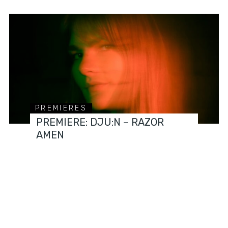
PREMIERES
PREMIERE: DJU:N – RAZOR
AMEN