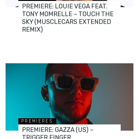
PREMIERE: LOUIE VEGA FEAT.
TONY MOMRELLE – TOUCH THE
SKY (MUSCLECARS EXTENDED
REMIX)
PREMIERES
PREMIERE: GAZZA (US) –
TRIGGER FINGER