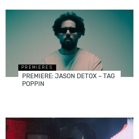
PREMIERES
PREMIERE: JASON DETOX – TAG
POPPIN