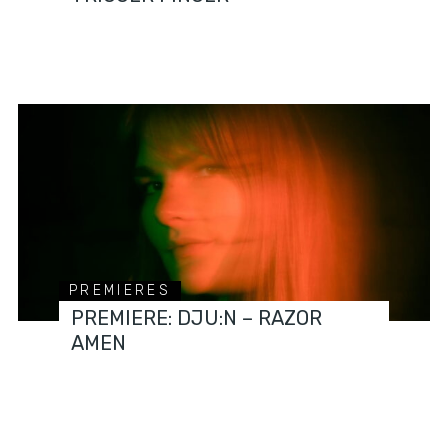
PREMIERES
PREMIERE: DJU:N – RAZOR
AMEN