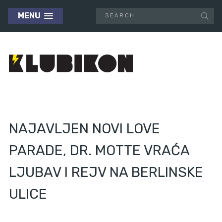
MENU
NAJAVLJEN NOVI LOVE
PARADE, DR. MOTTE VRAĆA
LJUBAV I REJV NA BERLINSKE
ULICE