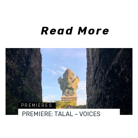
Read More
PREMIERES
PREMIERE: TALAL – VOICES