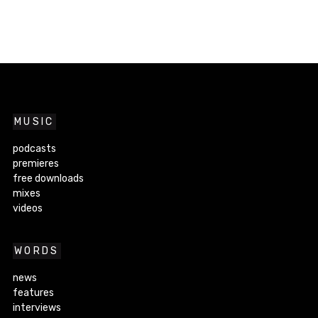
MUSIC
podcasts
premieres
free downloads
mixes
videos
WORDS
news
features
interviews