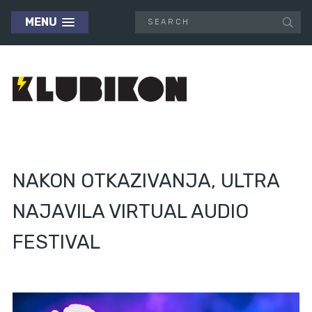
MENU
NAKON OTKAZIVANJA, ULTRA
NAJAVILA VIRTUAL AUDIO
FESTIVAL