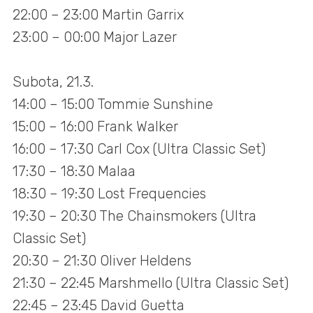
22:00 – 23:00 Martin Garrix
23:00 – 00:00 Major Lazer
Subota, 21.3.
14:00 – 15:00 Tommie Sunshine
15:00 – 16:00 Frank Walker
16:00 – 17:30 Carl Cox (Ultra Classic Set)
17:30 – 18:30 Malaa
18:30 – 19:30 Lost Frequencies
19:30 – 20:30 The Chainsmokers (Ultra
Classic Set)
20:30 – 21:30 Oliver Heldens
21:30 – 22:45 Marshmello (Ultra Classic Set)
22:45 – 23:45 David Guetta