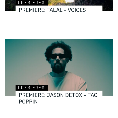
PREMIERES
PREMIERE: TALAL – VOICES
PREMIERES
PREMIERE: JASON DETOX – TAG
POPPIN