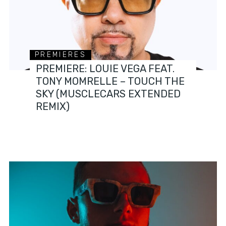
PREMIERES
PREMIERE: LOUIE VEGA FEAT.
TONY MOMRELLE – TOUCH THE
SKY (MUSCLECARS EXTENDED
REMIX)