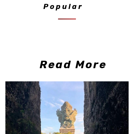
Popular
Read More