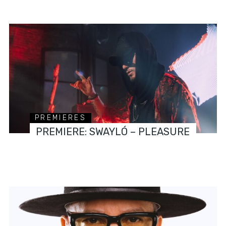
PREMIERES
PREMIERE: SWAYLÓ – PLEASURE