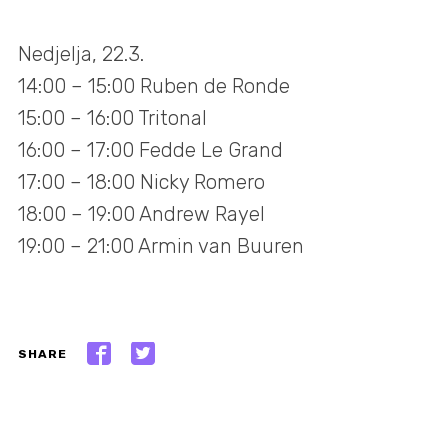
Nedjelja, 22.3.
14:00 – 15:00 Ruben de Ronde
15:00 – 16:00 Tritonal
16:00 – 17:00 Fedde Le Grand
17:00 – 18:00 Nicky Romero
18:00 – 19:00 Andrew Rayel
19:00 – 21:00 Armin van Buuren
SHARE