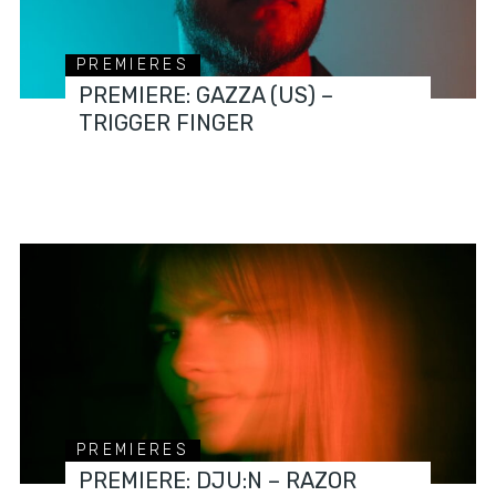
PREMIERES
PREMIERE: GAZZA (US) –
TRIGGER FINGER
PREMIERES
PREMIERE: DJU:N – RAZOR