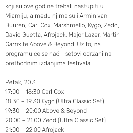
koji su ove godine trebali nastupiti u
Miamiju, a među njima su i Armin van
Buuren, Carl Cox, Marshmello, Kygo, Zedd,
David Guetta, Afrojack, Major Lazer, Martin
Garrix te Above & Beyond. Uz to, na
programu će se naći i setovi održani na
prethodnim izdanjima festivala.
Petak, 20.3.
17:00 – 18:30 Carl Cox
18:30 – 19:30 Kygo (Ultra Classic Set)
19:30 – 20:00 Above & Beyond
20:00 – 21:00 Zedd (Ultra Classic Set)
21:00 – 22:00 Afrojack