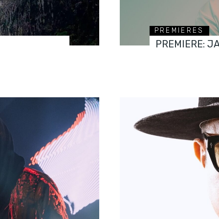
PREMIERES
PREMIERE: J