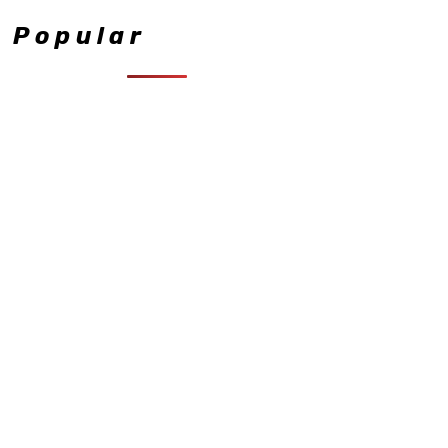
Popular