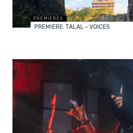
PREMIERES
PREMIERE: TALAL – VOICES