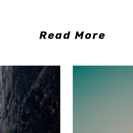
Read More