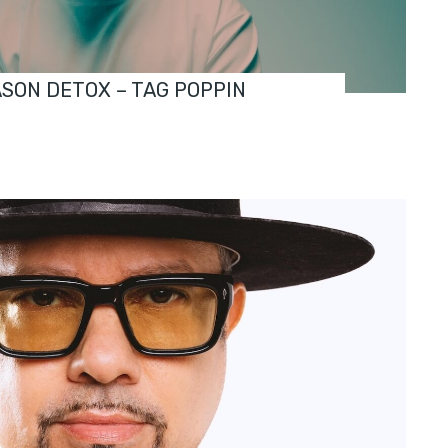
ASON DETOX – TAG POPPIN