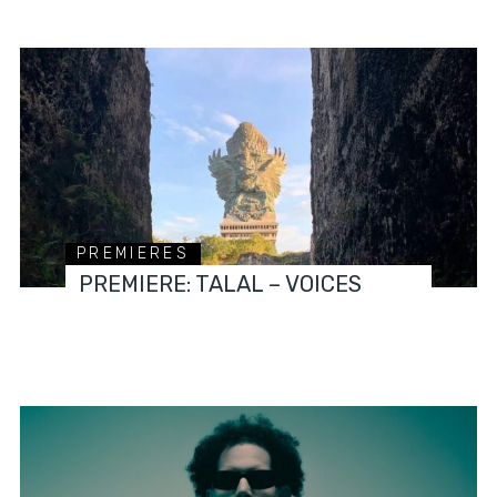
PREMIERES
PREMIERE: TALAL – VOICES