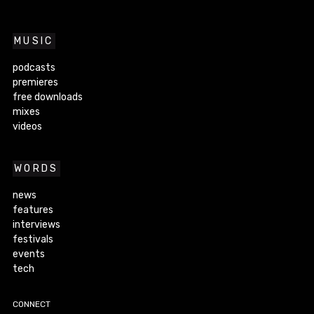
MUSIC
podcasts
premieres
free downloads
mixes
videos
WORDS
news
features
interviews
festivals
events
tech
CONNECT