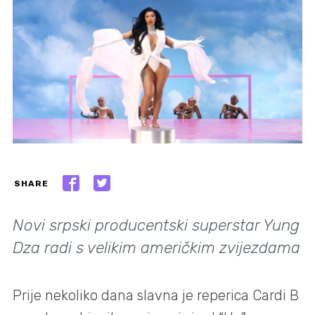
SHARE
Novi srpski producentski superstar Yung
Dza radi s velikim američkim zvijezdama
Prije nekoliko dana slavna je reperica Cardi B