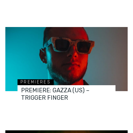
PREMIERES
PREMIERE: GAZZA (US) –
TRIGGER FINGER