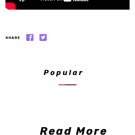
SHARE
Popular
Read More