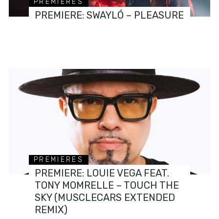
PREMIERES
PREMIERE: SWAYLÓ – PLEASURE
PREMIERES
PREMIERE: LOUIE VEGA FEAT.
TONY MOMRELLE – TOUCH THE
SKY (MUSCLECARS EXTENDED
REMIX)