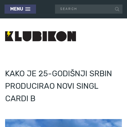
MENU
KAKO JE 25-GODIŠNJI SRBIN
PRODUCIRAO NOVI SINGL
CARDI B