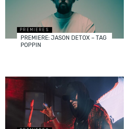
PREMIERES
PREMIERE: JASON DETOX – TAG
POPPIN