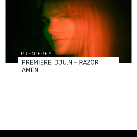
PREMIERES
PREMIERE: DJU:N – RAZOR
AMEN