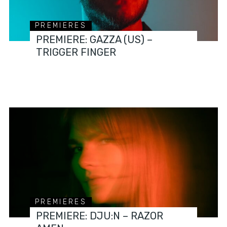
PREMIERES
PREMIERE: GAZZA (US) –
TRIGGER FINGER
PREMIERES
PREMIERE: DJU:N – RAZOR