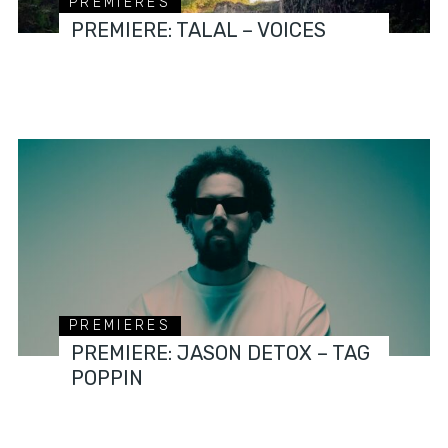
PREMIERES
PREMIERE: TALAL – VOICES
PREMIERES
PREMIERE: JASON DETOX – TAG
POPPIN