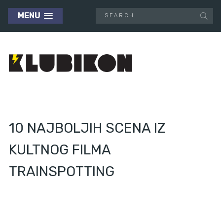
MENU
10 NAJBOLJIH SCENA IZ
KULTNOG FILMA
TRAINSPOTTING