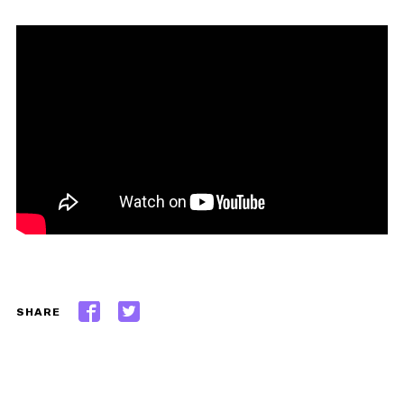
SHARE