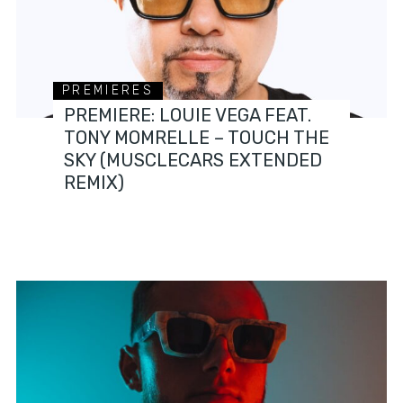
PREMIERES
PREMIERE: LOUIE VEGA FEAT.
TONY MOMRELLE – TOUCH THE
SKY (MUSCLECARS EXTENDED
REMIX)