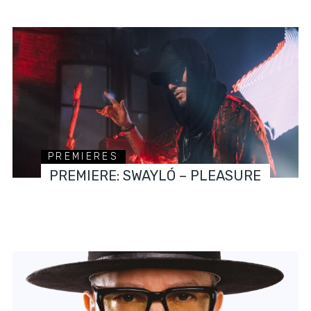
PREMIERES
PREMIERE: SWAYLÓ – PLEASURE