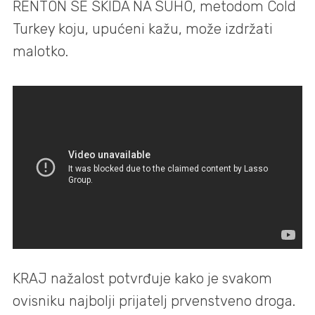
RENTON SE SKIDA NA SUHO, metodom Cold
Turkey koju, upućeni kažu, može izdržati
malotko.
KRAJ nažalost potvrđuje kako je svakom
ovisniku najbolji prijatelj prvenstveno droga.