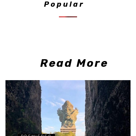
Popular
Read More