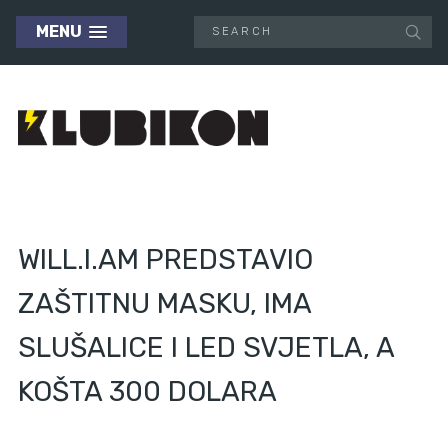
MENU
WILL.I.AM PREDSTAVIO
ZAŠTITNU MASKU, IMA
SLUŠALICE I LED SVJETLA, A
KOŠTA 300 DOLARA