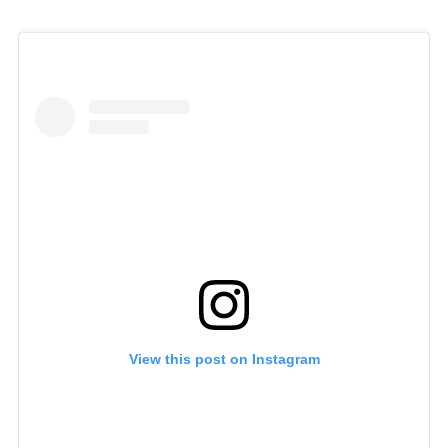
View this post on Instagram