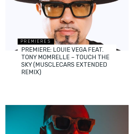
PREMIERES
PREMIERE: LOUIE VEGA FEAT.
TONY MOMRELLE – TOUCH THE
SKY (MUSCLECARS EXTENDED
REMIX)