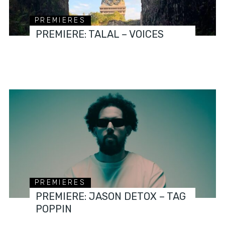
PREMIERES
PREMIERE: TALAL – VOICES
PREMIERES
PREMIERE: JASON DETOX – TAG
POPPIN