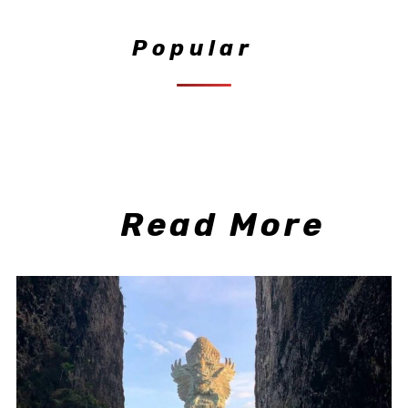
Popular
Read More