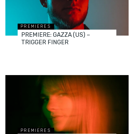
PREMIERES
PREMIERE: GAZZA (US) –
TRIGGER FINGER
PREMIERES