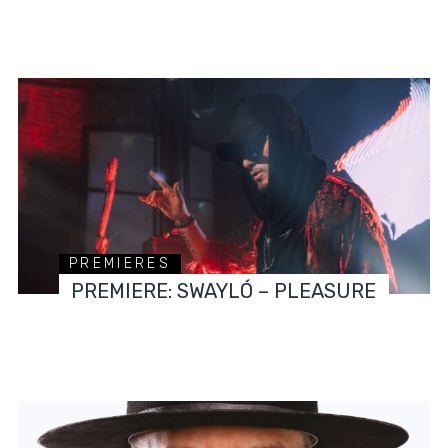
PREMIERES
PREMIERE: SWAYLÓ – PLEASURE