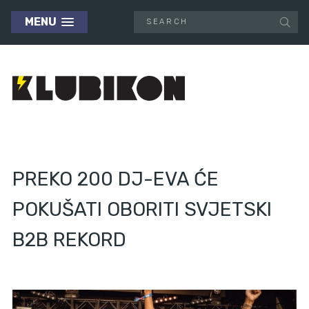
MENU
PREKO 200 DJ-EVA ĆE
POKUŠATI OBORITI SVJETSKI
B2B REKORD