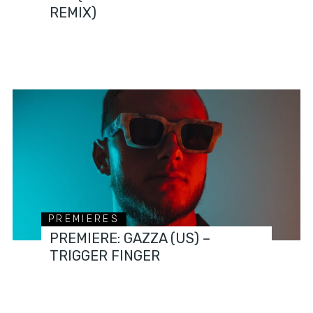
REMIX)
PREMIERES
PREMIERE: GAZZA (US) –
TRIGGER FINGER