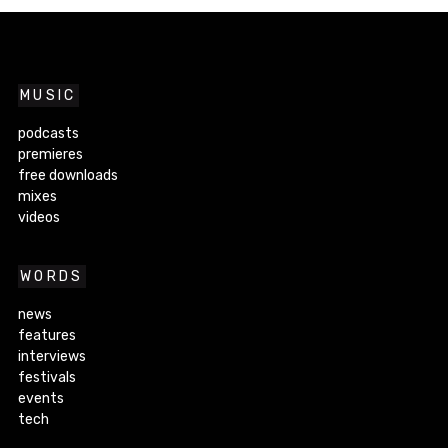
MUSIC
podcasts
premieres
free downloads
mixes
videos
WORDS
news
features
interviews
festivals
events
tech