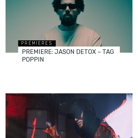
PREMIERES
PREMIERE: JASON DETOX – TAG
POPPIN