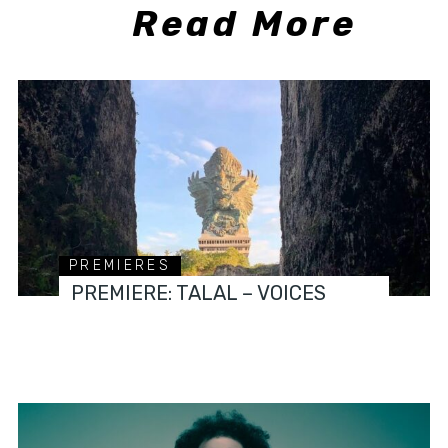
Read More
PREMIERES
PREMIERE: TALAL – VOICES