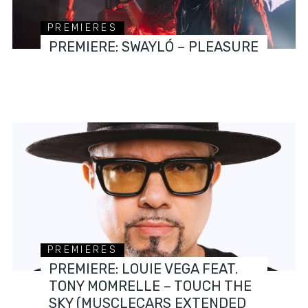
PREMIERES
PREMIERE: SWAYLÓ – PLEASURE
PREMIERES
PREMIERE: LOUIE VEGA FEAT.
TONY MOMRELLE – TOUCH THE
SKY (MUSCLECARS EXTENDED