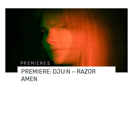
PREMIERES
PREMIERE: DJU:N – RAZOR
AMEN