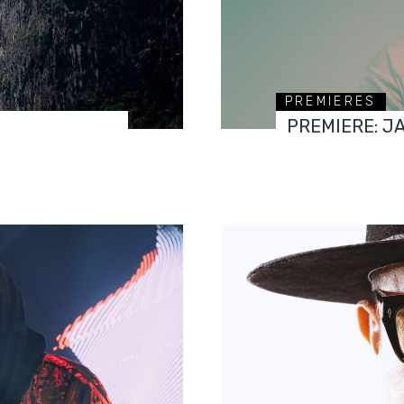
PREMIERES
PREMIERE: J