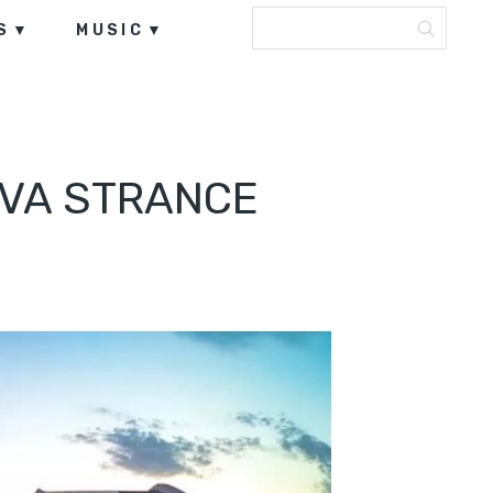
S
MUSIC
AVA STRANCE