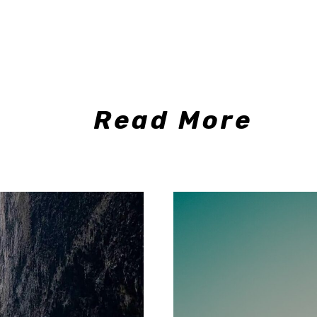
Read More