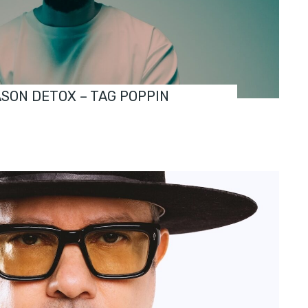
ASON DETOX – TAG POPPIN