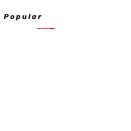
Popular