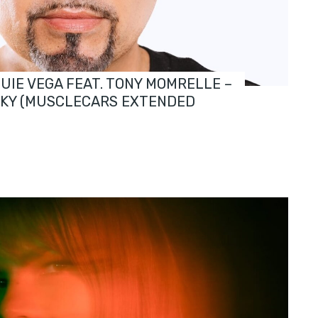
OUIE VEGA FEAT. TONY MOMRELLE –
SKY (MUSCLECARS EXTENDED