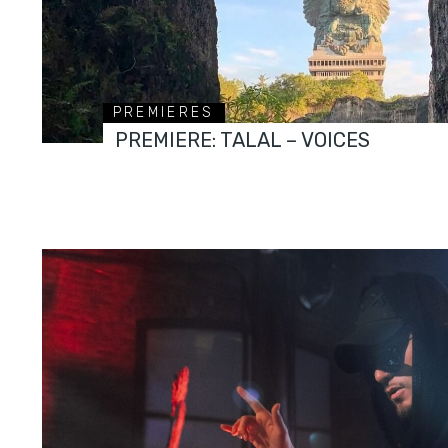
PREMIERES
PREMIERE: TALAL – VOICES