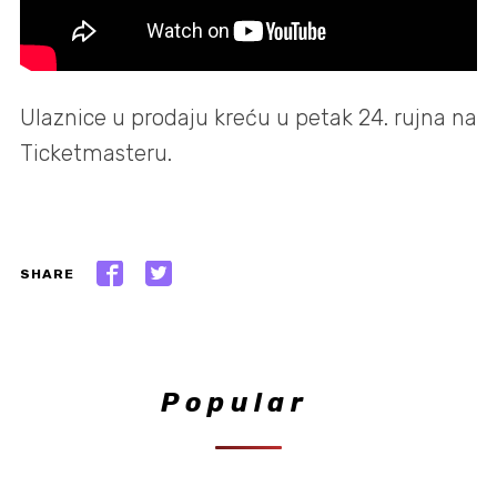
Ulaznice u prodaju kreću u petak 24. rujna na
Ticketmasteru.
SHARE
Popular