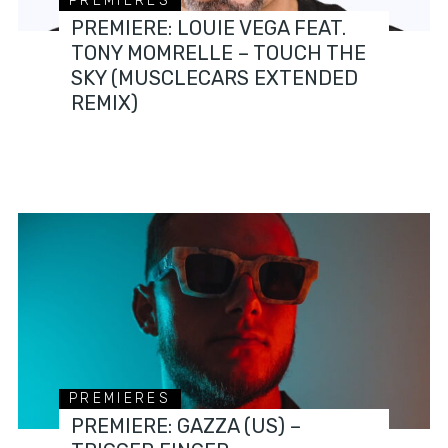
PREMIERES
PREMIERE: LOUIE VEGA FEAT.
TONY MOMRELLE – TOUCH THE
SKY (MUSCLECARS EXTENDED
REMIX)
PREMIERES
PREMIERE: GAZZA (US) –