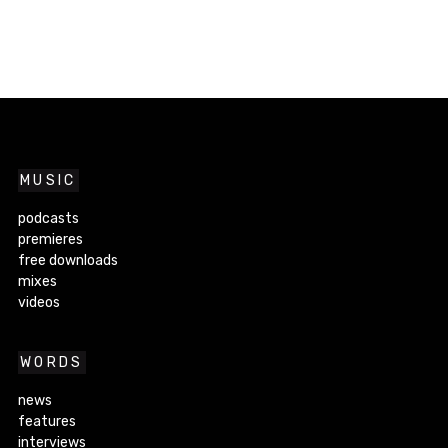
MUSIC
podcasts
premieres
free downloads
mixes
videos
WORDS
news
features
interviews