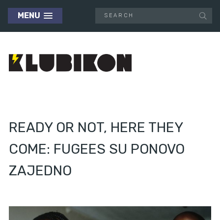
MENU
READY OR NOT, HERE THEY
COME: FUGEES SU PONOVO
ZAJEDNO