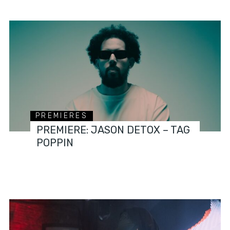
PREMIERES
PREMIERE: JASON DETOX – TAG
POPPIN