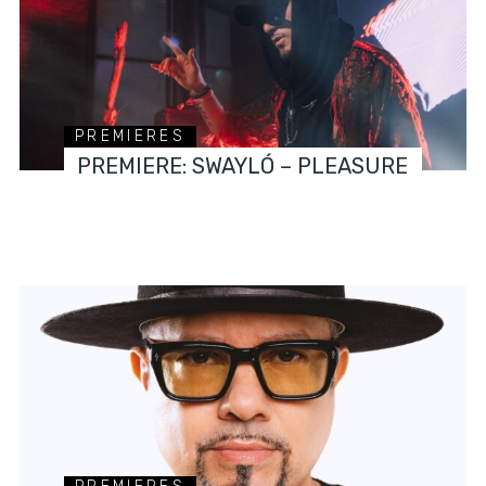
PREMIERES
PREMIERE: SWAYLÓ – PLEASURE