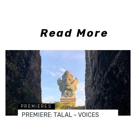
Read More
PREMIERES
PREMIERE: TALAL – VOICES