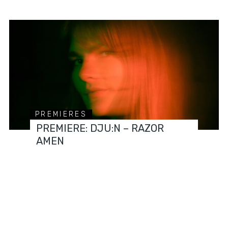
PREMIERES
PREMIERE: DJU:N – RAZOR
AMEN