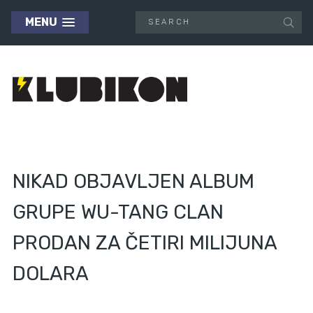
MENU
NIKAD OBJAVLJEN ALBUM
GRUPE WU-TANG CLAN
PRODAN ZA ČETIRI MILIJUNA
DOLARA