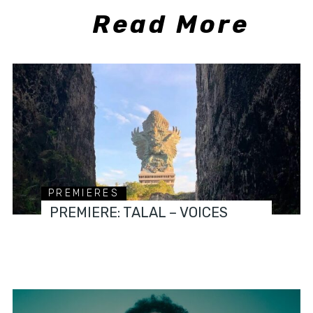
Read More
PREMIERES
PREMIERE: TALAL – VOICES