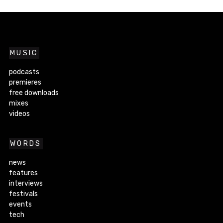
MUSIC
podcasts
premieres
free downloads
mixes
videos
WORDS
news
features
interviews
festivals
events
tech