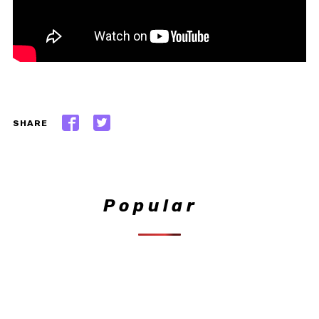
SHARE
Popular