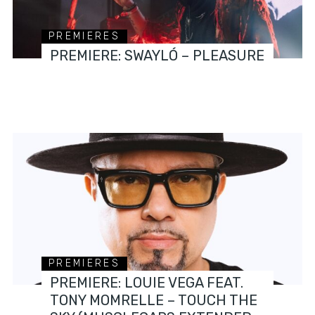
PREMIERES
PREMIERE: SWAYLÓ – PLEASURE
PREMIERES
PREMIERE: LOUIE VEGA FEAT.
TONY MOMRELLE – TOUCH THE