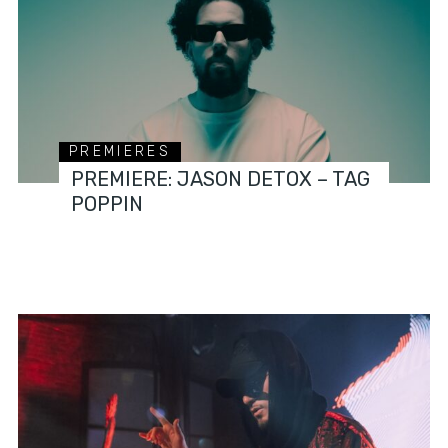
PREMIERES
PREMIERE: JASON DETOX – TAG
POPPIN