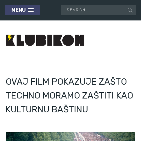
MENU
OVAJ FILM POKAZUJE ZAŠTO
TECHNO MORAMO ZAŠTITI KAO
KULTURNU BAŠTINU