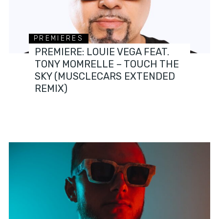
PREMIERES
PREMIERE: LOUIE VEGA FEAT.
TONY MOMRELLE – TOUCH THE
SKY (MUSCLECARS EXTENDED
REMIX)