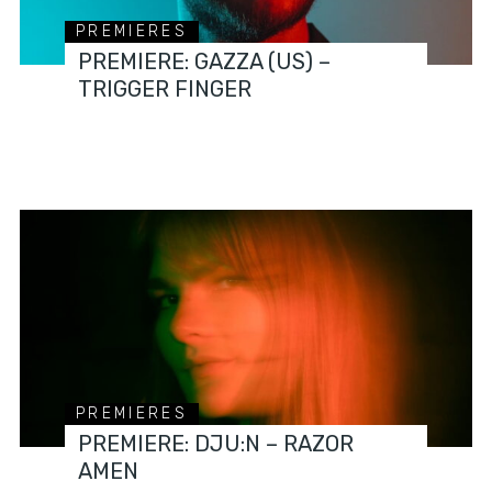
PREMIERES
PREMIERE: GAZZA (US) –
TRIGGER FINGER
PREMIERES
PREMIERE: DJU:N – RAZOR
AMEN