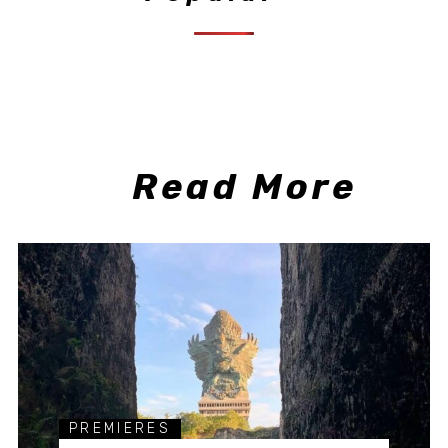
Read More
PREMIERES