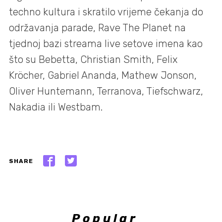
techno kultura i skratilo vrijeme čekanja do
održavanja parade, Rave The Planet na
tjednoj bazi streama live setove imena kao
što su Bebetta, Christian Smith, Felix
Kröcher, Gabriel Ananda, Mathew Jonson,
Oliver Huntemann, Terranova, Tiefschwarz,
Nakadia ili Westbam.
SHARE
Popular