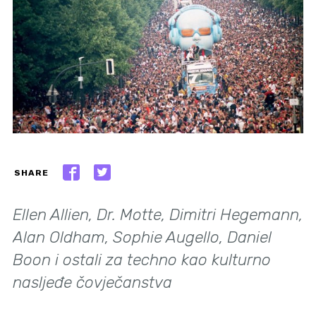
SHARE
Ellen Allien, Dr. Motte, Dimitri Hegemann,
Alan Oldham, Sophie Augello, Daniel
Boon i ostali za techno kao kulturno
nasljeđe čovječanstva