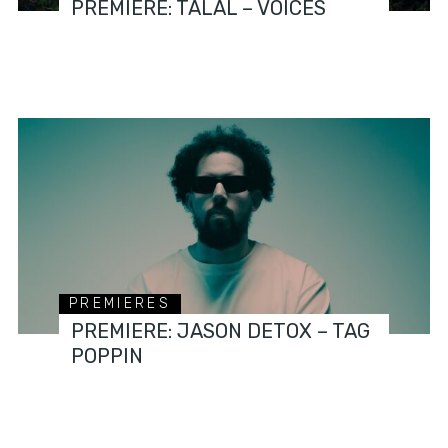
PREMIERE: TALAL – VOICES
PREMIERES
PREMIERE: JASON DETOX – TAG
POPPIN