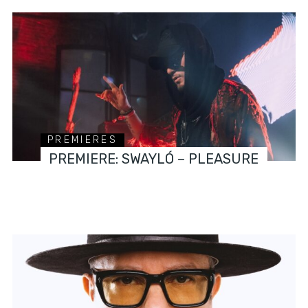
PREMIERES
PREMIERE: SWAYLÓ – PLEASURE