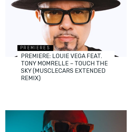
PREMIERES
PREMIERE: LOUIE VEGA FEAT.
TONY MOMRELLE – TOUCH THE
SKY (MUSCLECARS EXTENDED
REMIX)