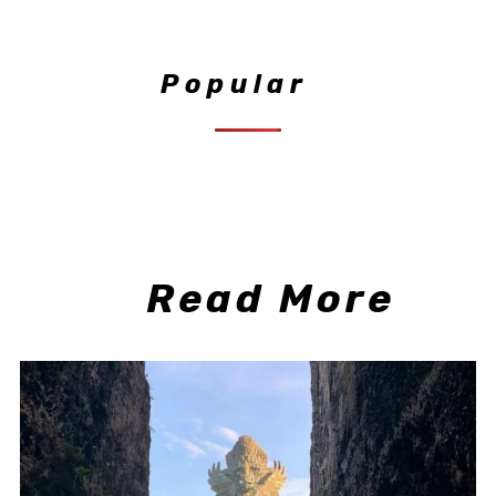
Popular
Read More