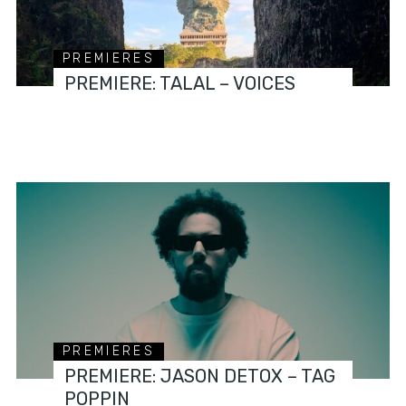
PREMIERES
PREMIERE: TALAL – VOICES
PREMIERES
PREMIERE: JASON DETOX – TAG
POPPIN