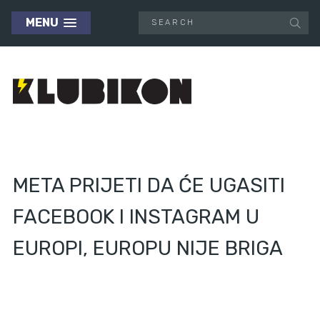
MENU
META PRIJETI DA ĆE UGASITI
FACEBOOK I INSTAGRAM U
EUROPI, EUROPU NIJE BRIGA