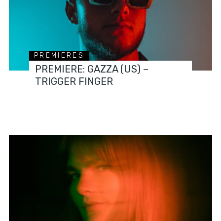
PREMIERES
PREMIERE: GAZZA (US) –
TRIGGER FINGER