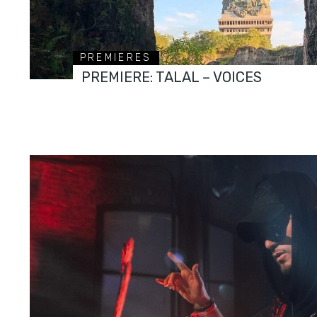
PREMIERES
PREMIERE: TALAL – VOICES