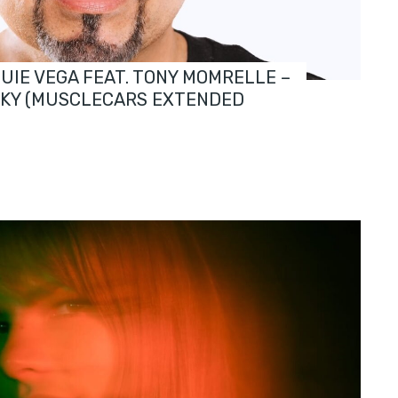
OUIE VEGA FEAT. TONY MOMRELLE –
SKY (MUSCLECARS EXTENDED