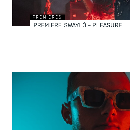
PREMIERES
PREMIERE: SWAYLÓ – PLEASURE