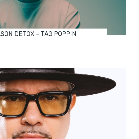
ASON DETOX – TAG POPPIN