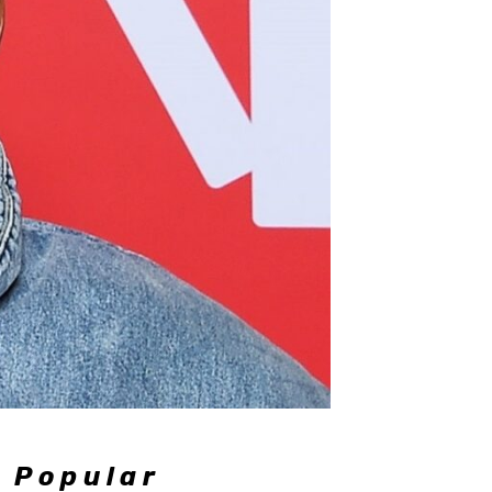
Popular