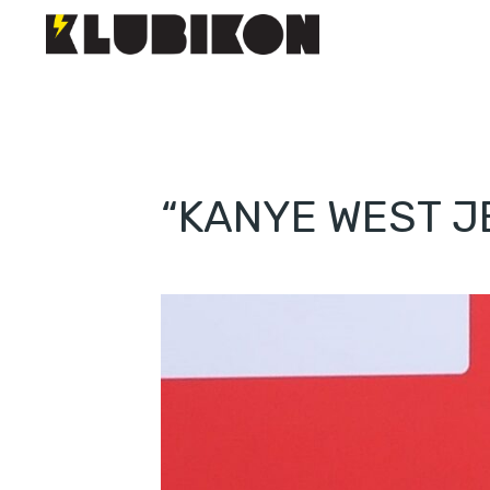
“KANYE WEST JE