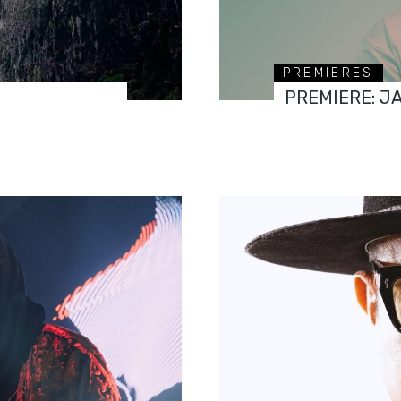
PREMIERES
PREMIERE: J