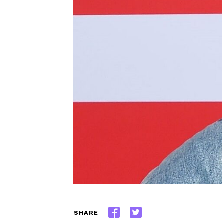
SHARE