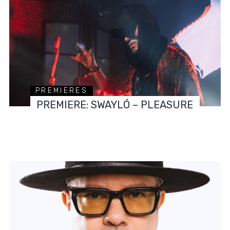
PREMIERES
PREMIERE: SWAYLÓ – PLEASURE