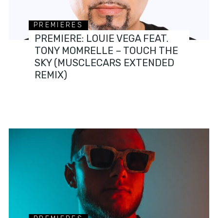
PREMIERES
PREMIERE: LOUIE VEGA FEAT.
TONY MOMRELLE – TOUCH THE
SKY (MUSCLECARS EXTENDED
REMIX)