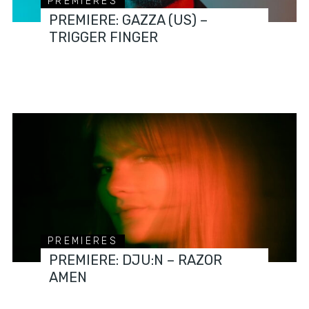
PREMIERES
PREMIERE: GAZZA (US) –
TRIGGER FINGER
PREMIERES
PREMIERE: DJU:N – RAZOR
AMEN