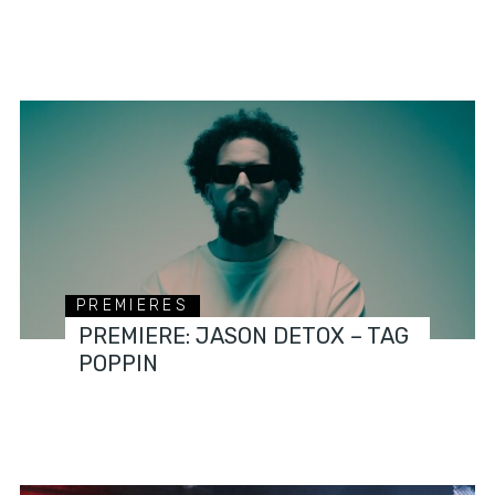
PREMIERES
PREMIERE: JASON DETOX – TAG
POPPIN