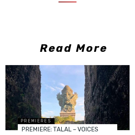
Read More
PREMIERES
PREMIERE: TALAL – VOICES