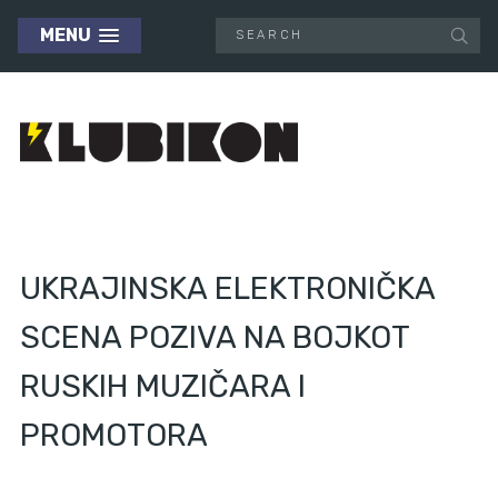
MENU
UKRAJINSKA ELEKTRONIČKA
SCENA POZIVA NA BOJKOT
RUSKIH MUZIČARA I
PROMOTORA