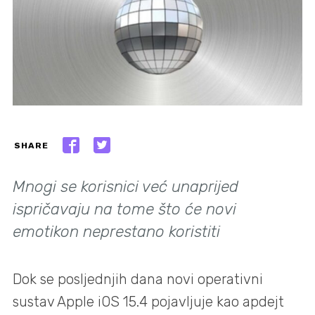
SHARE
Mnogi se korisnici već unaprijed
ispričavaju na tome što će novi
emotikon neprestano koristiti
Dok se posljednjih dana novi operativni
sustav Apple iOS 15.4 pojavljuje kao apdejt