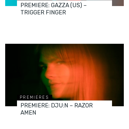
PREMIERE: GAZZA (US) –
TRIGGER FINGER
PREMIERES
PREMIERE: DJU:N – RAZOR
AMEN