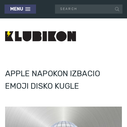
MENU
APPLE NAPOKON IZBACIO
EMOJI DISKO KUGLE