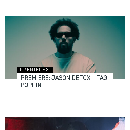
PREMIERES
PREMIERE: JASON DETOX – TAG
POPPIN