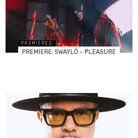
PREMIERES
PREMIERE: SWAYLÓ – PLEASURE