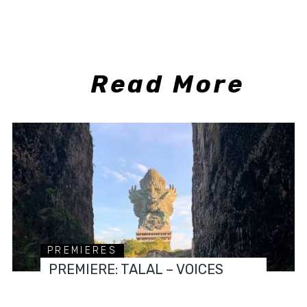
Read More
PREMIERES
PREMIERE: TALAL – VOICES