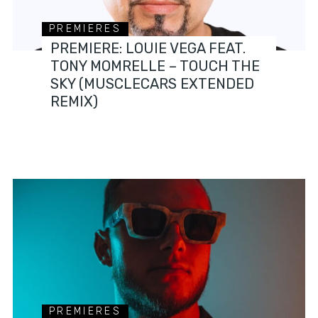
PREMIERES
PREMIERE: LOUIE VEGA FEAT.
TONY MOMRELLE – TOUCH THE
SKY (MUSCLECARS EXTENDED
REMIX)
PREMIERES