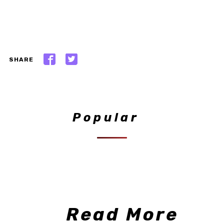
SHARE
Popular
Read More