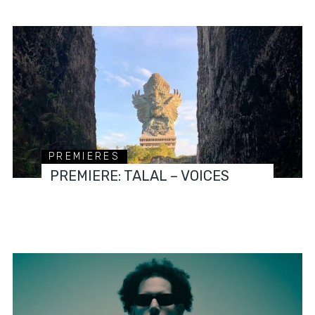
PREMIERES
PREMIERE: TALAL – VOICES