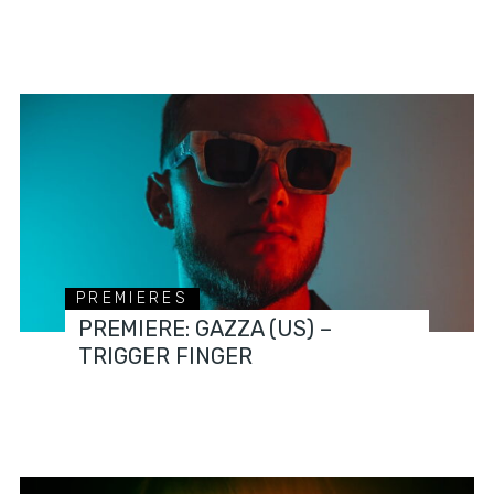
PREMIERES
PREMIERE: GAZZA (US) –
TRIGGER FINGER