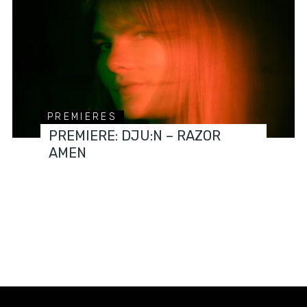
PREMIERES
PREMIERE: DJU:N – RAZOR
AMEN