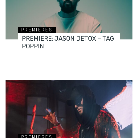
PREMIERES
PREMIERE: JASON DETOX – TAG
POPPIN
PREMIERES