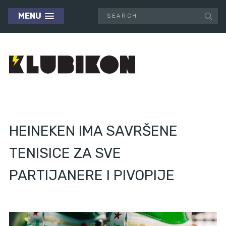
MENU
HEINEKEN IMA SAVRŠENE
TENISICE ZA SVE
PARTIJANERE I PIVOPIJE