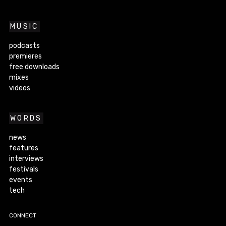
MUSIC
podcasts
premieres
free downloads
mixes
videos
WORDS
news
features
interviews
festivals
events
tech
CONNECT