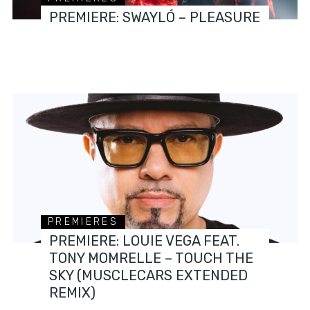
PREMIERE: SWAYLÓ – PLEASURE
PREMIERES
PREMIERE: LOUIE VEGA FEAT.
TONY MOMRELLE – TOUCH THE
SKY (MUSCLECARS EXTENDED
REMIX)