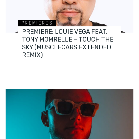
PREMIERES
PREMIERE: LOUIE VEGA FEAT.
TONY MOMRELLE – TOUCH THE
SKY (MUSCLECARS EXTENDED
REMIX)