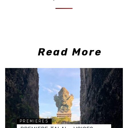
Read More
PREMIERES