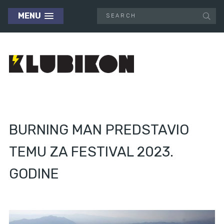
MENU
BURNING MAN PREDSTAVIO
TEMU ZA FESTIVAL 2023.
GODINE