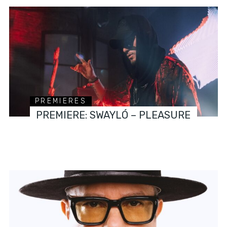
PREMIERES
PREMIERE: SWAYLÓ – PLEASURE