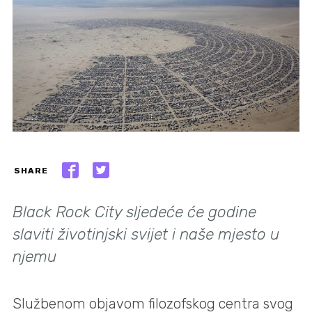
SHARE
Black Rock City sljedeće će godine
slaviti životinjski svijet i naše mjesto u
njemu
Službenom objavom filozofskog centra svog