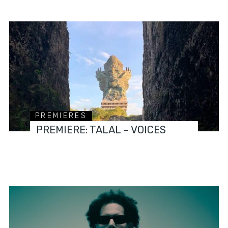
PREMIERES
PREMIERE: TALAL – VOICES