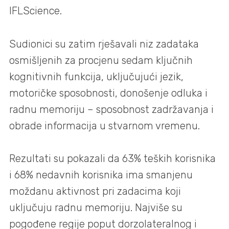
IFLScience.
Sudionici su zatim rješavali niz zadataka
osmišljenih za procjenu sedam ključnih
kognitivnih funkcija, uključujući jezik,
motoričke sposobnosti, donošenje odluka i
radnu memoriju – sposobnost zadržavanja i
obrade informacija u stvarnom vremenu.
Rezultati su pokazali da 63% teških korisnika
i 68% nedavnih korisnika ima smanjenu
moždanu aktivnost pri zadacima koji
uključuju radnu memoriju. Najviše su
pogođene regije poput dorzolateralnog i