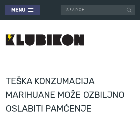
MENU
TEŠKA KONZUMACIJA
MARIHUANE MOŽE OZBILJNO
OSLABITI PAMĆENJE