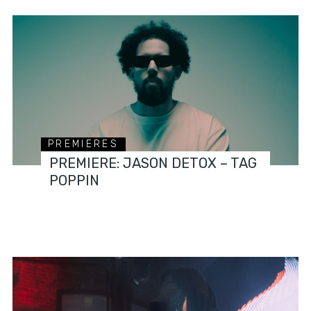
PREMIERES
PREMIERE: JASON DETOX – TAG
POPPIN