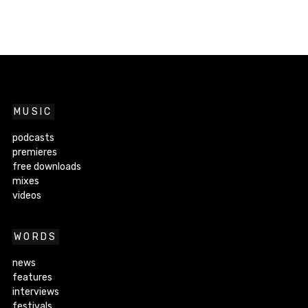
MUSIC
podcasts
premieres
free downloads
mixes
videos
WORDS
news
features
interviews
festivals