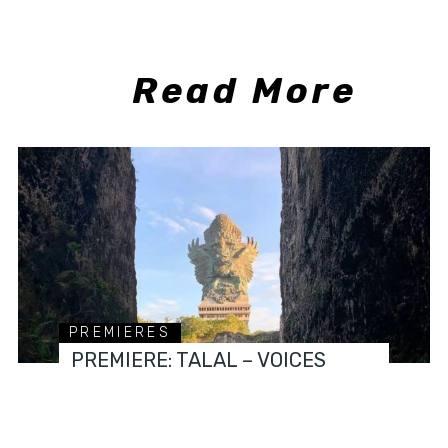
Read More
PREMIERES
PREMIERE: TALAL – VOICES