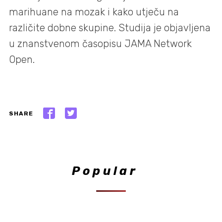
marihuane na mozak i kako utječu na
različite dobne skupine. Studija je objavljena
u znanstvenom časopisu JAMA Network
Open.
SHARE
Popular