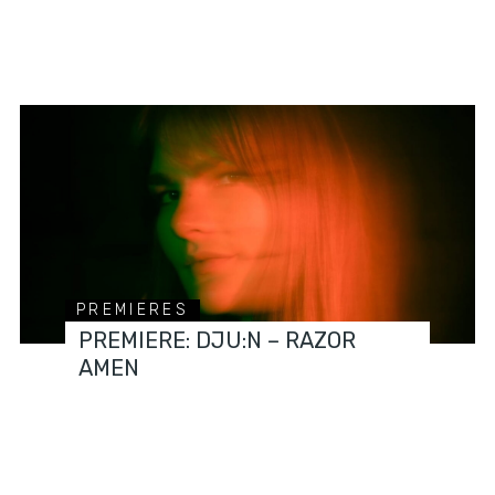
PREMIERES
PREMIERE: DJU:N – RAZOR
AMEN