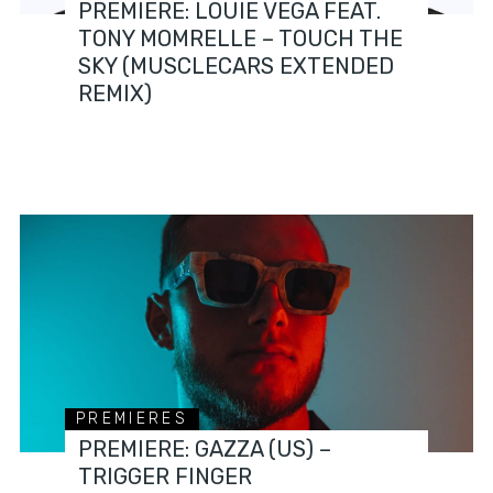
PREMIERE: LOUIE VEGA FEAT.
TONY MOMRELLE – TOUCH THE
SKY (MUSCLECARS EXTENDED
REMIX)
PREMIERES
PREMIERE: GAZZA (US) –
TRIGGER FINGER