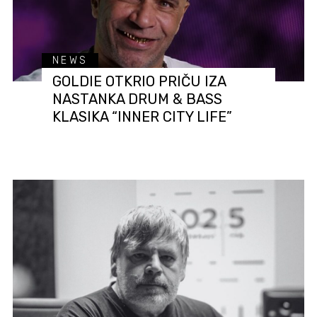
NEWS
GOLDIE OTKRIO PRIČU IZA
NASTANKA DRUM & BASS
KLASIKA “INNER CITY LIFE”