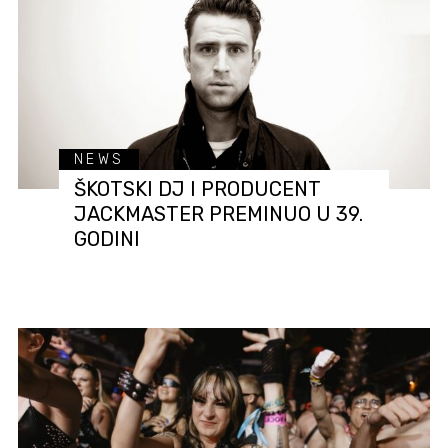
NEWS
ŠKOTSKI DJ I PRODUCENT
JACKMASTER PREMINUO U 39.
GODINI