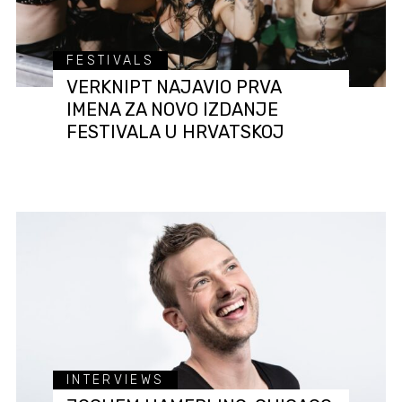
FESTIVALS
VERKNIPT NAJAVIO PRVA
IMENA ZA NOVO IZDANJE
FESTIVALA U HRVATSKOJ
INTERVIEWS