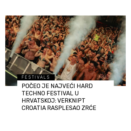
FESTIVALS
POČEO JE NAJVEĆI HARD
TECHNO FESTIVAL U
HRVATSKOJ: VERKNIPT
CROATIA RASPLESAO ZRĆE