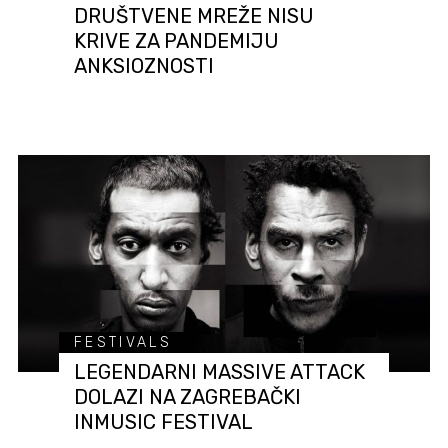
DRUŠTVENE MREŽE NISU
KRIVE ZA PANDEMIJU
ANKSIOZNOSTI
FESTIVALS
LEGENDARNI MASSIVE ATTACK
DOLAZI NA ZAGREBAČKI
INMUSIC FESTIVAL