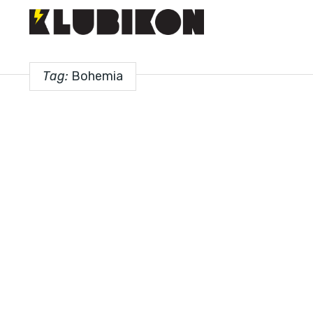
Tag:
Bohemia