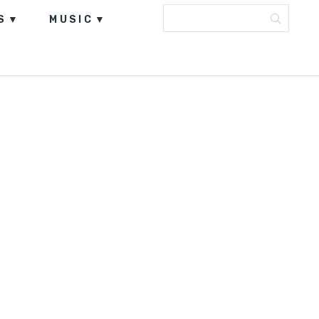
S
MUSIC