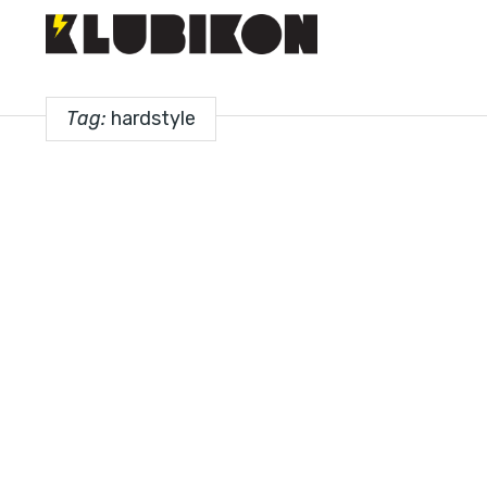
Tag:
hardstyle