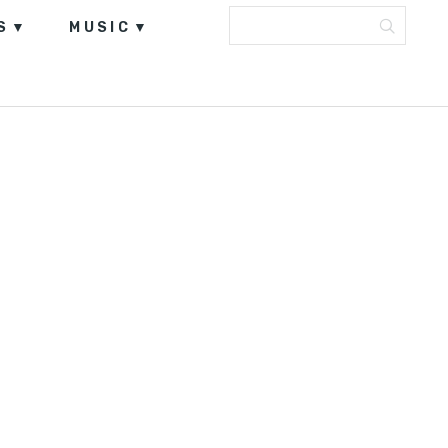
S
MUSIC