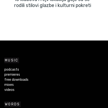
rodili stilovi glazbe i kulturni pokreti
MUSIC
podcasts
premieres
free downloads
mixes
videos
WORDS