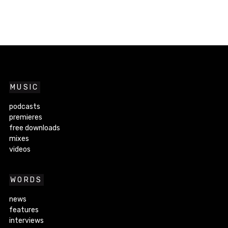
MUSIC
podcasts
premieres
free downloads
mixes
videos
WORDS
news
features
interviews