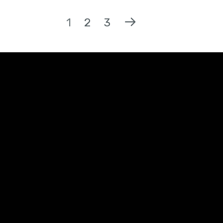
1
2
3