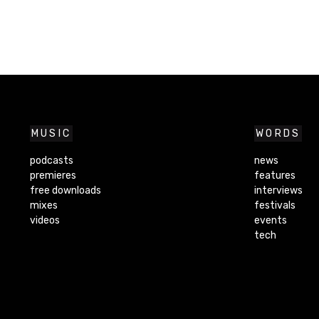
MUSIC
WORDS
podcasts
news
premieres
features
free downloads
interviews
mixes
festivals
videos
events
tech