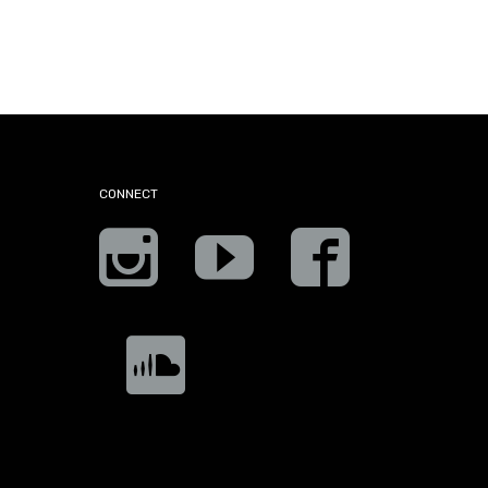
CONNECT