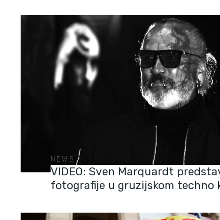
NEWS
VIDEO: Sven Marquardt predsta
fotografije u gruzijskom techno 