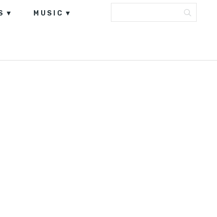
S
MUSIC