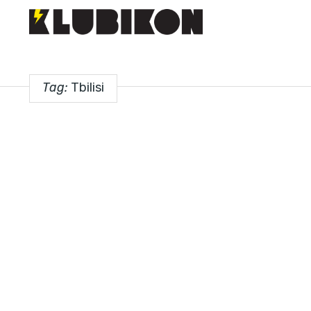
Tag:
Tbilisi