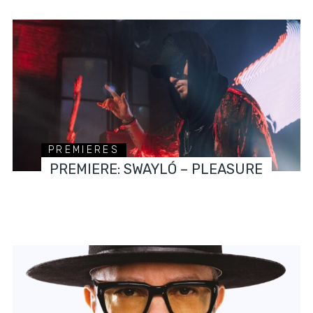
PREMIERES
PREMIERE: SWAYLÓ – PLEASURE