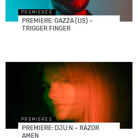
PREMIERES
PREMIERE: GAZZA (US) –
TRIGGER FINGER
PREMIERES
PREMIERE: DJU:N – RAZOR
AMEN