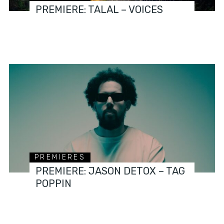
PREMIERE: TALAL – VOICES
PREMIERES
PREMIERE: JASON DETOX – TAG
POPPIN