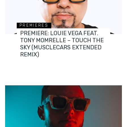
PREMIERES
PREMIERE: LOUIE VEGA FEAT.
TONY MOMRELLE – TOUCH THE
SKY (MUSCLECARS EXTENDED
REMIX)