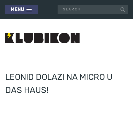
MENU
LEONID DOLAZI NA MICRO U
DAS HAUS!