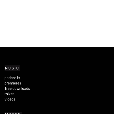
MUSIC
podcasts
premieres
free downloads
mixes
videos