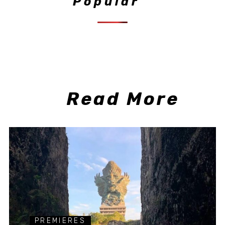
Popular
Read More
PREMIERES