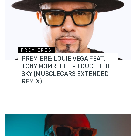
PREMIERES
PREMIERE: LOUIE VEGA FEAT.
TONY MOMRELLE – TOUCH THE
SKY (MUSCLECARS EXTENDED
REMIX)