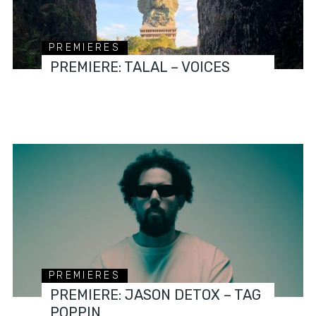
PREMIERES
PREMIERE: TALAL – VOICES
PREMIERES
PREMIERE: JASON DETOX – TAG
POPPIN