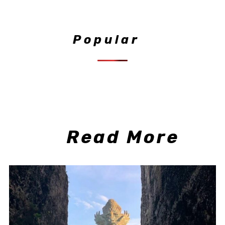
Popular
Read More