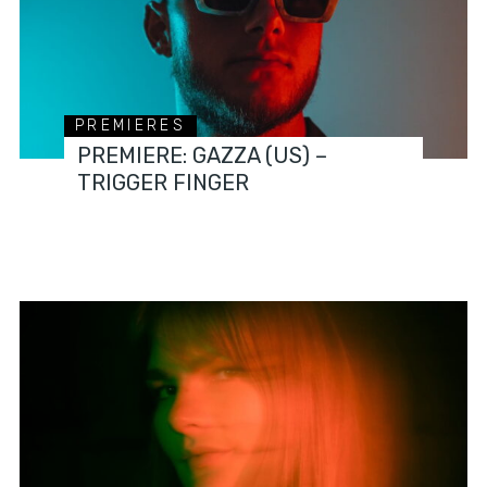
PREMIERES
PREMIERE: GAZZA (US) –
TRIGGER FINGER