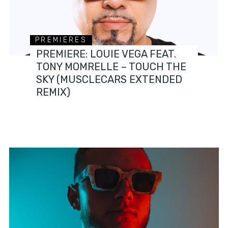
PREMIERES
PREMIERE: LOUIE VEGA FEAT.
TONY MOMRELLE – TOUCH THE
SKY (MUSCLECARS EXTENDED
REMIX)