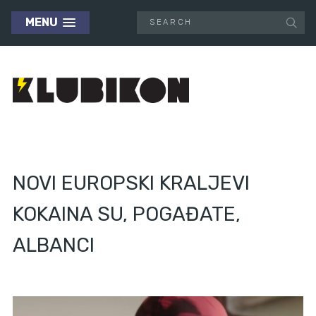
MENU
NOVI EUROPSKI KRALJEVI
KOKAINA SU, POGAĐATE,
ALBANCI