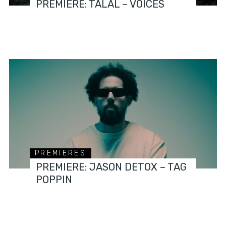
PREMIERE: TALAL – VOICES
PREMIERES
PREMIERE: JASON DETOX – TAG
POPPIN