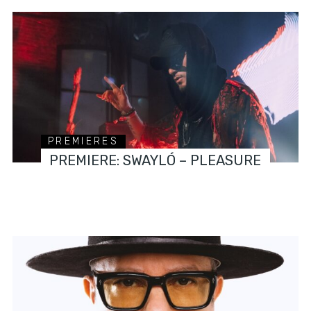
PREMIERES
PREMIERE: SWAYLÓ – PLEASURE