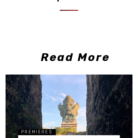
Read More
PREMIERES