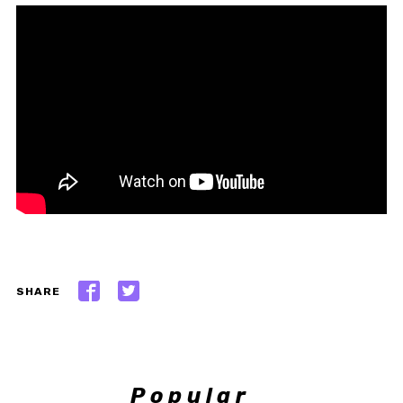
SHARE
Popular