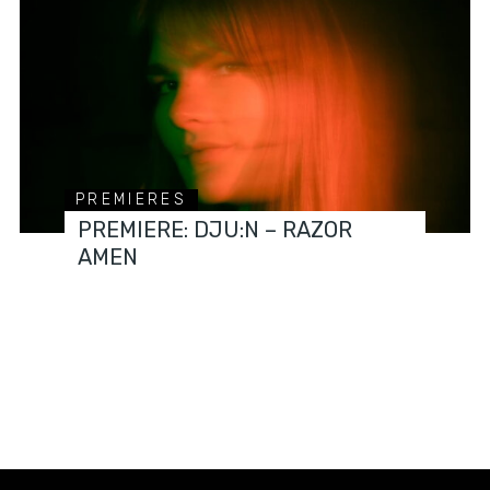
PREMIERES
PREMIERE: DJU:N – RAZOR
AMEN