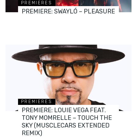
PREMIERES
PREMIERE: SWAYLÓ – PLEASURE
PREMIERES
PREMIERE: LOUIE VEGA FEAT.
TONY MOMRELLE – TOUCH THE
SKY (MUSCLECARS EXTENDED
REMIX)