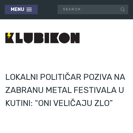
MENU
LOKALNI POLITIČAR POZIVA NA
ZABRANU METAL FESTIVALA U
KUTINI: “ONI VELIČAJU ZLO”