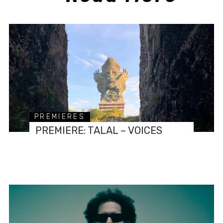
PREMIERES
PREMIERE: TALAL – VOICES