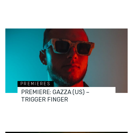
PREMIERES
PREMIERE: GAZZA (US) –
TRIGGER FINGER