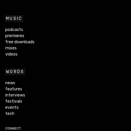
MUSIC
podcasts
premieres
free downloads
mixes
videos
WORDS
news
features
interviews
festivals
events
tech
CONNECT