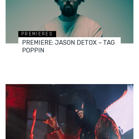
PREMIERES
PREMIERE: JASON DETOX – TAG
POPPIN