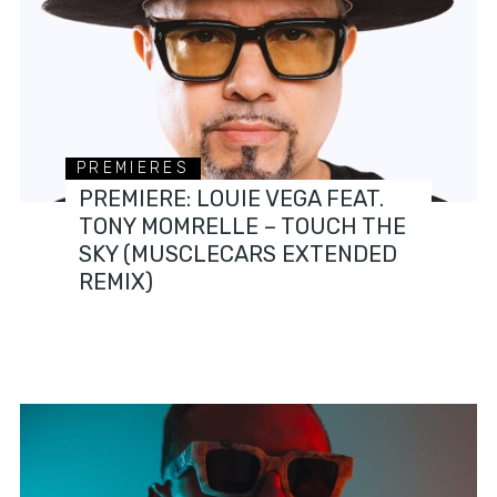
PREMIERES
PREMIERE: LOUIE VEGA FEAT.
TONY MOMRELLE – TOUCH THE
SKY (MUSCLECARS EXTENDED
REMIX)