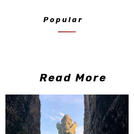
Popular
Read More