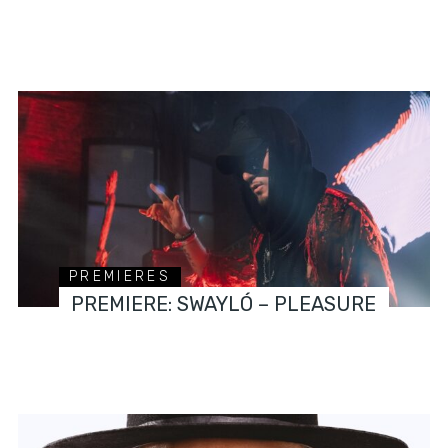
PREMIERES
PREMIERE: SWAYLÓ – PLEASURE