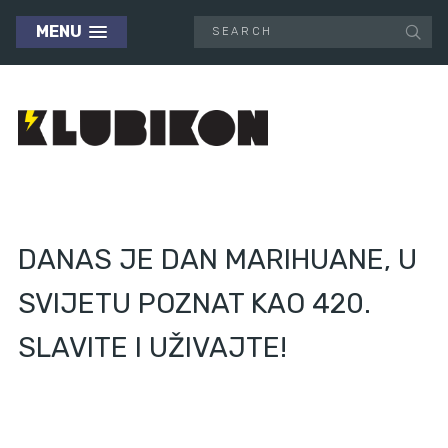
MENU
DANAS JE DAN MARIHUANE, U
SVIJETU POZNAT KAO 420.
SLAVITE I UŽIVAJTE!