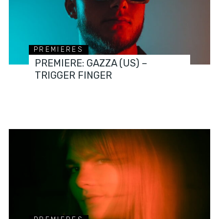
PREMIERES
PREMIERE: GAZZA (US) –
TRIGGER FINGER