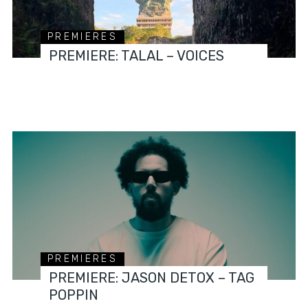
PREMIERES
PREMIERE: TALAL – VOICES
PREMIERES
PREMIERE: JASON DETOX – TAG
POPPIN