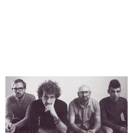
EVENTS