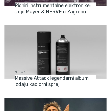
Pioniri instrumentalne elektronike:
Jojo Mayer & NERVE u Zagrebu
NEWS
Massive Attack legendarni album
izdaju kao crni sprej