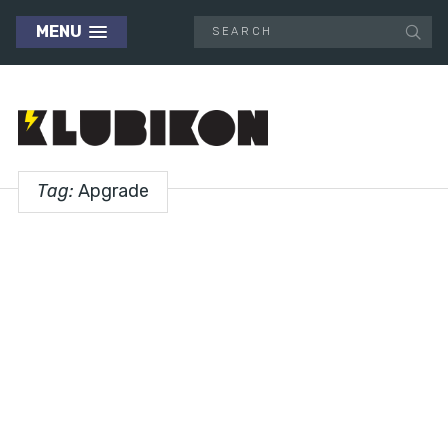
MENU
Tag:
Apgrade