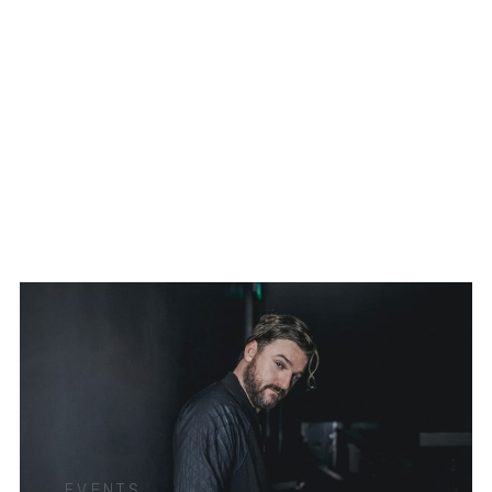
EVENTS